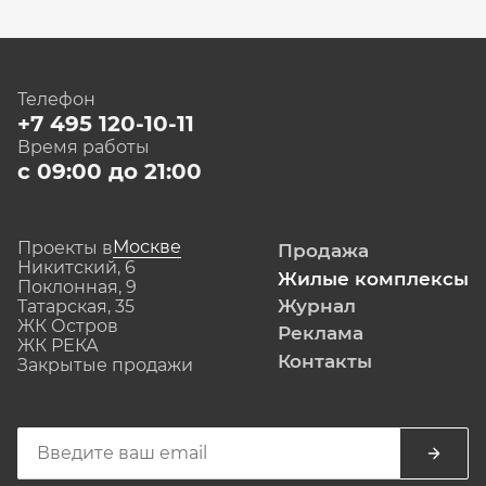
Телефон
+7 495 120-10-11
Время работы
с 09:00 до 21:00
Москве
Проекты в
Продажа
Никитский, 6
Жилые комплексы
Поклонная, 9
Журнал
Татарская, 35
ЖК Остров
Реклама
ЖК РЕКА
Контакты
Закрытые продажи