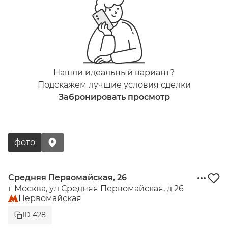
Нашли идеальный вариант?
Подскажем лучшие условия сделки
Забронировать просмотр
фото
Средняя Первомайская, 26
г Москва, ул Средняя Первомайская, д 26
Первомайская
ID 428