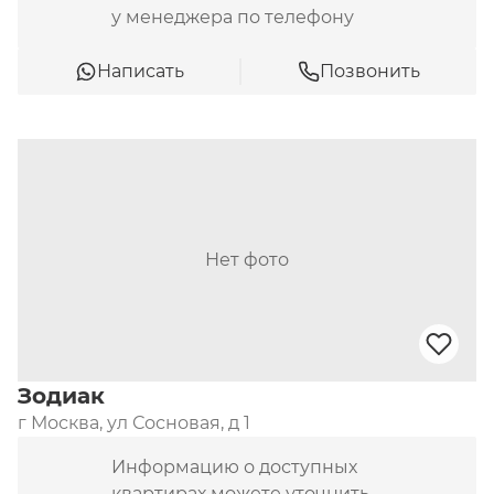
у менеджера по телефону
Написать
Позвонить
Нет фото
Зодиак
г Москва, ул Сосновая, д 1
Информацию о доступных
квартирах можете уточнить