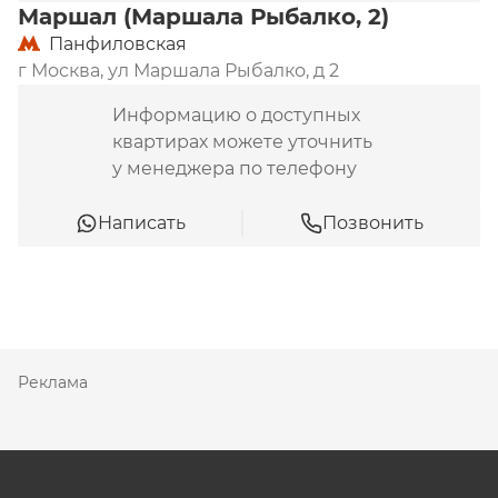
Маршал (Маршала Рыбалко, 2)
Панфиловская
г Москва, ул Маршала Рыбалко, д 2
Информацию о доступных
квартирах можете уточнить
у менеджера по телефону
Написать
Позвонить
Реклама