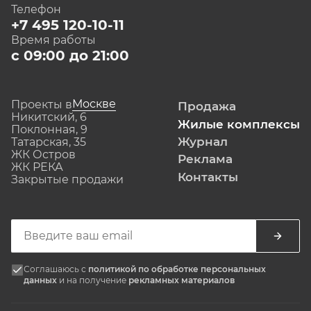
Телефон
+7 495 120-10-11
Время работы
с 09:00 до 21:00
Москве
Проекты в
Продажа
Никитский, 6
Жилые комплексы
Поклонная, 9
Журнал
Татарская, 35
ЖК Остров
Реклама
ЖК РЕКА
Контакты
Закрытые продажи
Соглашаюсь с
политикой по обработке персональных
данных
и на получение
рекламных материалов