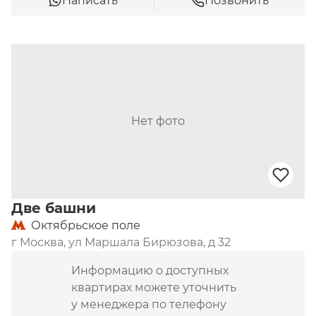
Написать
Позвонить
Нет фото
Две башни
Октябрьское поле
г Москва, ул Маршала Бирюзова, д 32
Информацию о доступных
квартирах можете уточнить
у менеджера по телефону