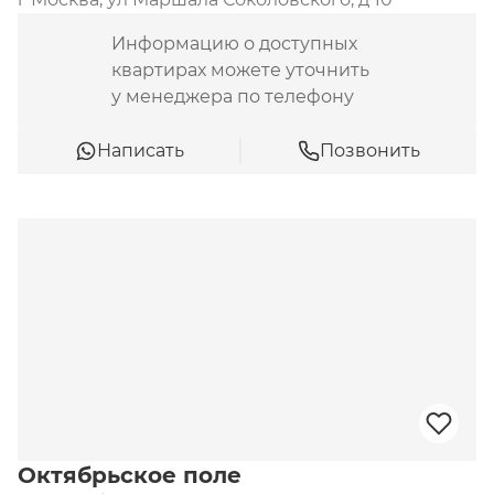
Информацию о доступных
квартирах можете уточнить
у менеджера по телефону
Написать
Позвонить
Октябрьское поле