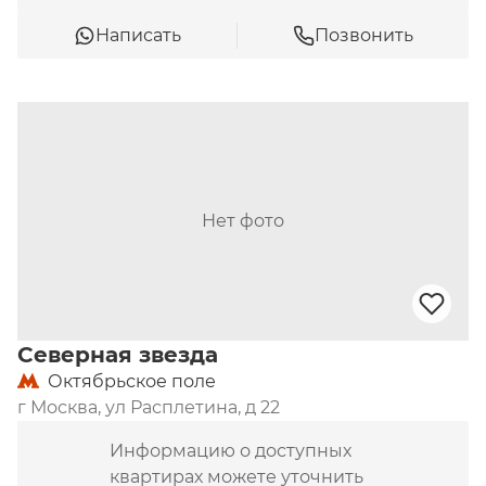
Написать
Позвонить
Нет фото
Северная звезда
Октябрьское поле
г Москва, ул Расплетина, д 22
Информацию о доступных
квартирах можете уточнить