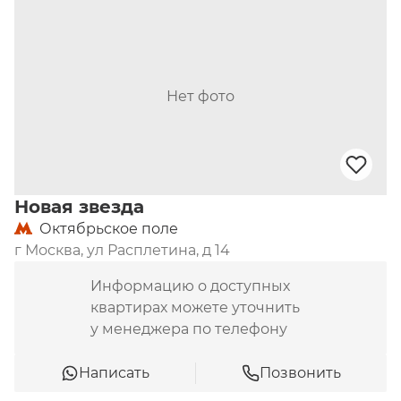
Нет фото
Новая звезда
Октябрьское поле
г Москва, ул Расплетина, д 14
Информацию о доступных
квартирах можете уточнить
у менеджера по телефону
Написать
Позвонить