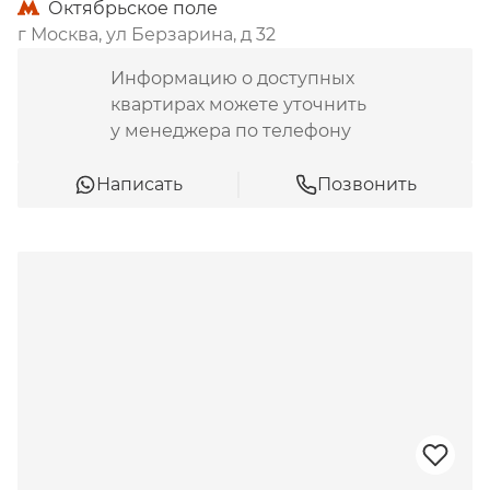
Октябрьское поле
г Москва, ул Берзарина, д 32
Информацию о доступных
квартирах можете уточнить
у менеджера по телефону
Написать
Позвонить