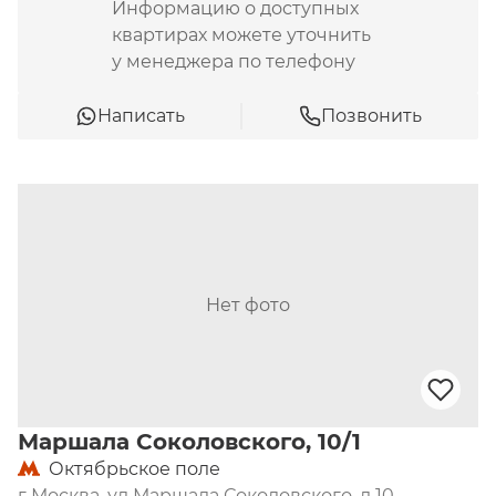
Информацию о доступных
квартирах можете уточнить
у менеджера по телефону
Написать
Позвонить
Нет фото
Маршала Соколовского, 10/1
Октябрьское поле
г Москва, ул Маршала Соколовского, д 10