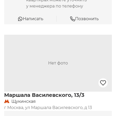
у менеджера по телефону
Написать
Позвонить
Нет фото
Маршала Василевского, 13/3
Щукинская
г Москва, ул Маршала Василевского, д 13