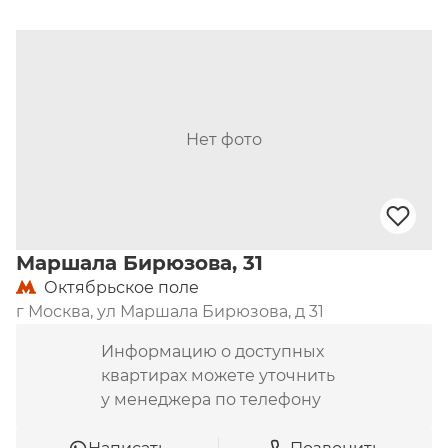
Нет фото
Маршала Бирюзова, 31
Октябрьское поле
г Москва, ул Маршала Бирюзова, д 31
Информацию о доступных
квартирах можете уточнить
у менеджера по телефону