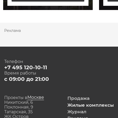
Реклама
Телефон
+7 495 120-10-11
Время работы
с 09:00 до 21:00
Москве
Проекты в
Продажа
Никитский, 6
Жилые комплексы
Поклонная, 9
Журнал
Татарская, 35
ЖК Остров