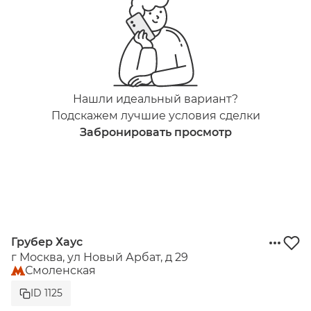
Нашли идеальный вариант?
Подскажем лучшие условия сделки
Забронировать просмотр
Грубер Хаус
г Москва, ул Новый Арбат, д 29
Смоленская
ID 1125