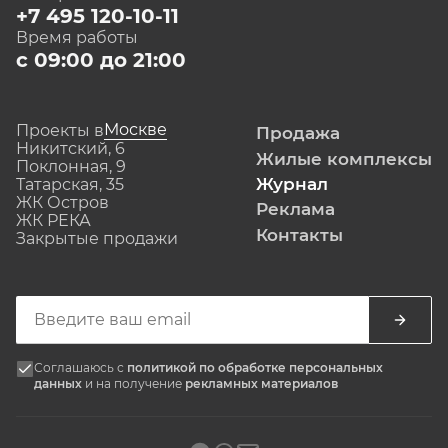
+7 495 120-10-11
Время работы
с 09:00 до 21:00
Москве
Проекты в
Продажа
Никитский, 6
Жилые комплексы
Поклонная, 9
Журнал
Татарская, 35
ЖК Остров
Реклама
ЖК РЕКА
Контакты
Закрытые продажи
Соглашаюсь с
политикой по обработке персональных
данных
и на получение
рекламных материалов