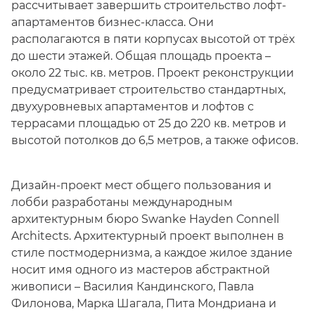
рассчитывает завершить строительство лофт-
апартаментов бизнес-класса. Они
располагаются в пяти корпусах высотой от трёх
до шести этажей. Общая площадь проекта –
около 22 тыс. кв. метров. Проект реконструкции
предусматривает строительство стандартных,
двухуровневых апартаментов и лофтов с
террасами площадью от 25 до 220 кв. метров и
высотой потолков до 6,5 метров, а также офисов.
Дизайн-проект мест общего пользования и
лобби разработаны международным
архитектурным бюро Swanke Hayden Connell
Architects. Архитектурный проект выполнен в
стиле постмодернизма, а каждое жилое здание
носит имя одного из мастеров абстрактной
живописи – Василия Кандинского, Павла
Филонова, Марка Шагала, Пита Мондриана и