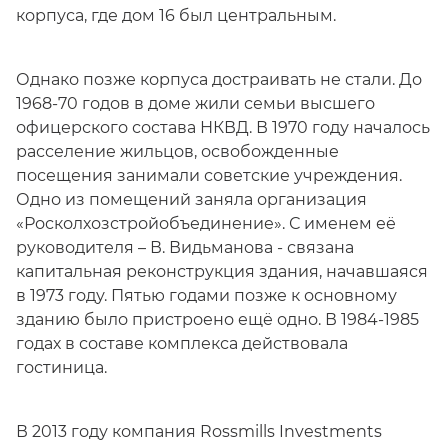
корпуса, где дом 16 был центральным.
Однако позже корпуса достраивать не стали. До
1968-70 годов в доме жили семьи высшего
офицерского состава НКВД. В 1970 году началось
расселение жильцов, освобожденные
посещения занимали советские учреждения.
Одно из помещений заняла организация
«Росколхозстройобъединение». С именем её
руководителя – В. Видьманова - связана
капитальная реконструкция здания, начавшаяся
в 1973 году. Пятью годами позже к основному
зданию было пристроено ещё одно. В 1984-1985
годах в составе комплекса действовала
гостиница.
В 2013 году компания Rossmills Investments