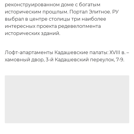
реконструированном доме с богатым
историческим прошлым. Портал Элитное. РУ
выбрал в центре столицы три наиболее
интересных проекта редевелопмента
исторических зданий.
Лофт-апартаменты Кадашевские палаты: ХVIII в. –
хамовный двор, 3-й Кадашевский переулок, 7-9.