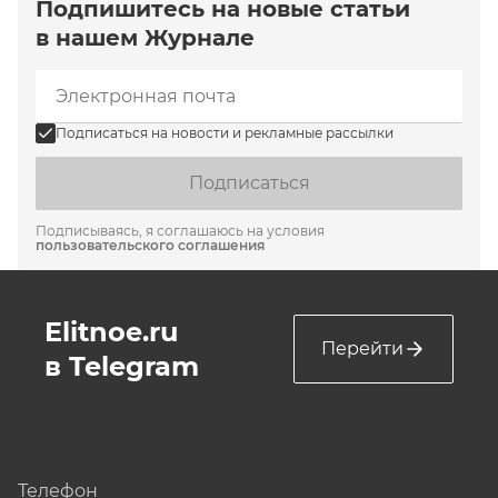
Подпишитесь на новые статьи
в нашем Журнале
Подписаться на новости и рекламные рассылки
Подписаться
Подписываясь, я соглашаюсь на условия
пользовательского соглашения
Elitnoe.ru
Перейти
в Telegram
Телефон