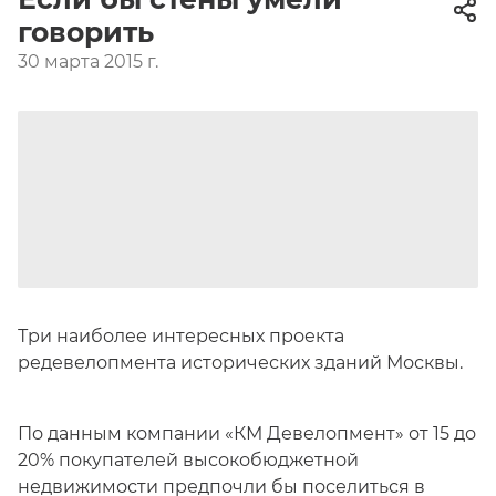
говорить
30 марта 2015 г.
Три наиболее интересных проекта
редевелопмента исторических зданий Москвы.
По данным компании «КМ Девелопмент» от 15 до
20% покупателей высокобюджетной
недвижимости предпочли бы поселиться в