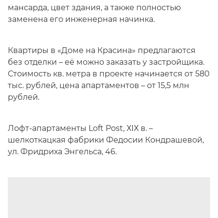
мансарда, цвет здания, а также полностью
заменена его инженерная начинка.
Квартиры в «Доме на Красина» предлагаются
без отделки – её можно заказать у застройщика.
Стоимость кв. метра в проекте начинается от 580
тыс. рублей, цена апартаментов – от 15,5 млн
рублей.
Лофт-апартаменты Loft Post, ХIХ в. –
шелкоткацкая фабрики Федосии Кондрашевой,
ул. Фридриха Энгельса, 46.