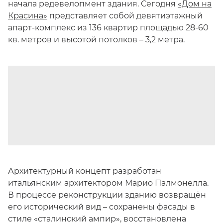
начала редевелопмент здания. Сегодня
«Дом на
Красина»
представляет собой девятиэтажный
апарт-комплекс из 136 квартир площадью 28-60
кв. метров и высотой потолков – 3,2 метра.
Архитектурный концепт разработан
итальянским архитектором Марио Палмонелла.
В процессе реконструкции зданию возвращён
его исторический вид – сохранены фасады в
стиле «сталинский ампир», восстановлена