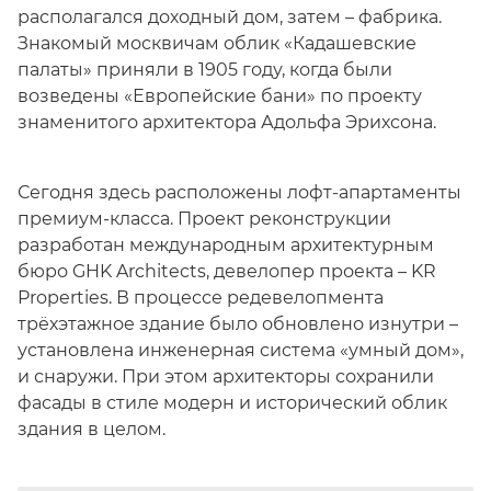
располагался доходный дом, затем – фабрика.
Знакомый москвичам облик «Кадашевские
палаты» приняли в 1905 году, когда были
возведены «Европейские бани» по проекту
знаменитого архитектора Адольфа Эрихсона.
Сегодня здесь расположены лофт-апартаменты
премиум-класса. Проект реконструкции
разработан международным архитектурным
бюро GHK Architects, девелопер проекта – KR
Properties. В процессе редевелопмента
трёхэтажное здание было обновлено изнутри –
установлена инженерная система «умный дом»,
и снаружи. При этом архитекторы сохранили
фасады в стиле модерн и исторический облик
здания в целом.