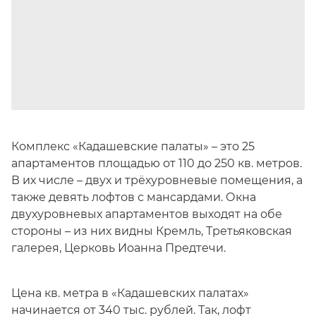
Комплекс «Кадашевские палаты» – это 25
апартаментов площадью от 110 до 250 кв. метров.
В их числе – двух и трёхуровневые помещения, а
также девять лофтов с мансардами. Окна
двухуровневых апартаментов выходят на обе
стороны – из них видны Кремль, Третьяковская
галерея, Церковь Иоанна Предтечи.
Цена кв. метра в «Кадашевских палатах»
начинается от 340 тыс. рублей. Так, лофт