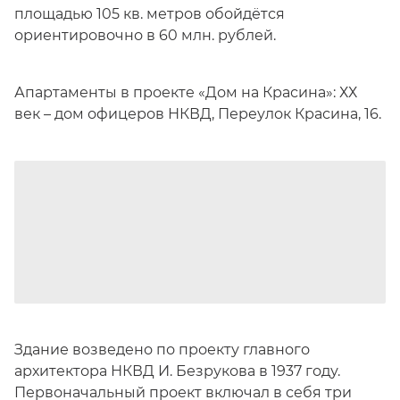
площадью 105 кв. метров обойдётся
ориентировочно в 60 млн. рублей.
Апартаменты в проекте «Дом на Красина»: ХХ
век – дом офицеров НКВД, Переулок Красина, 16.
Здание возведено по проекту главного
архитектора НКВД И. Безрукова в 1937 году.
Первоначальный проект включал в себя три