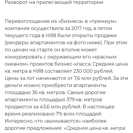
Разворот на прилегающей территории
Перевоплощение из «бизнеса» в «премиум»
компания осуществила за 2017 год, а летом
текущего года в Hill8 были открыты продажи
(рендеры апартаментов на фото ниже). При этом
по ценам на старте он вполне может
конкурировать с окружающим его «красным
океаном» проектов бизнес-класса. Средняя цена
кв. метра в Hill8 составляет 230 000 рублей.
Цены за лот начинаются от 7,6 млн рублей. За эти
деньги можно приобрести апартаменты
площадью 36 кв. метров. Самые дорогие
апартаменты площадью 379 кв. метров
продаются за 43,6 млн рублей. В настоящее
время реализовано 7% всех площадей.
Интересно, что «вымываются» наиболее
дорогие предложения:
«Средняя цена кв. метра