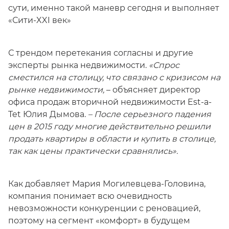
сути, именно такой маневр сегодня и выполняет
«Сити-XXI век»
С трендом перетекания согласны и другие
эксперты рынка недвижимости.
«Спрос
сместился на столицу, что связано с кризисом на
рынке недвижимости,
– объясняет директор
офиса продаж вторичной недвижимости Est-a-
Tet Юлия Дымова.
– После серьезного падения
цен в 2015 году многие действительно решили
продать квартиры в области и купить в столице,
так как цены практически сравнялись».
Как добавляет Мария Могилевцева-Головина,
компания понимает всю очевидность
невозможности конкуренции с реновацией,
поэтому на сегмент «комфорт» в будущем