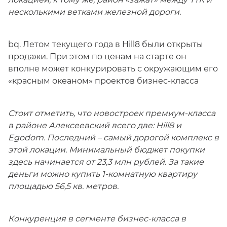
несколькими ветками железной дороги.
bq. Летом текущего года в Hill8 были открыты
продажи. При этом по ценам на старте он
вполне может конкурировать с окружающим его
«красным океаном» проектов бизнес-класса
Стоит отметить, что новостроек премиум-класса
в районе Алексеевский всего две: Hill8 и
Egodom. Последний – самый дорогой комплекс в
этой локации. Минимальный бюджет покупки
здесь начинается от 23,3 млн рублей. За такие
деньги можно купить 1-комнатную квартиру
площадью 56,5 кв. метров.
Конкуренция в сегменте бизнес-класса в