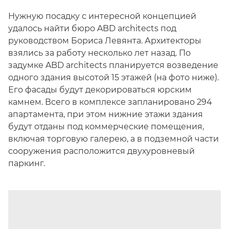
Нужную посадку с интересной концепцией
удалось найти бюро ABD architects под
руководством Бориса Левянта. Архитекторы
взялись за работу несколько лет назад. По
задумке ABD architects планируется возведение
одного здания высотой 15 этажей (на фото ниже).
Его фасады будут декорироваться юрским
камнем. Всего в комплексе запланировано 294
апартамента, при этом нижние этажи здания
будут отданы под коммерческие помещения,
включая торговую галерею, а в подземной части
сооружения расположится двухуровневый
паркинг.