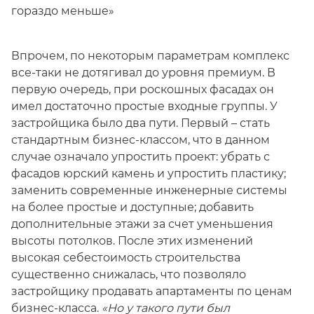
гораздо меньше»
Впрочем, по некоторым параметрам комплекс
все-таки не дотягивал до уровня премиум. В
первую очередь, при роскошных фасадах он
имел достаточно простые входные группы. У
застройщика было два пути. Первый – стать
стандартным бизнес-классом, что в данном
случае означало упростить проект: убрать с
фасадов юрский камень и упростить пластику;
заменить современные инженерные системы
на более простые и доступные; добавить
дополнительные этажи за счет уменьшения
высоты потолков. После этих изменений
высокая себестоимость строительства
существенно снижалась, что позволяло
застройщику продавать апартаменты по ценам
бизнес-класса.
«Но у такого пути был