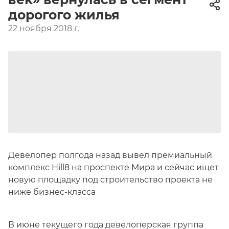
дорогого жилья
22 ноября 2018 г.
Девелопер полгода назад вывел премиальный
комплекс Hill8 на проспекте Мира и сейчас ищет
новую площадку под строительство проекта не
ниже бизнес-класса
В июне текущего года девелоперская группа