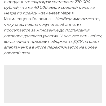
в проданных квартирах составляет 270 000
рублей, что на 40 000 выше средней цены кв.
метра по прайсу, –
замечает Мария
Могилевцева-Головина.
– Необходимо отметить,
что у ряда наших покупателей аппетит
просыпается за мгновение до подписания
договора долевого участия. У нас уже есть кейсы,
когда клиент приходит оформлять ДДУ на один
апартамент, а в итоге переключается на более
дорогой лот».