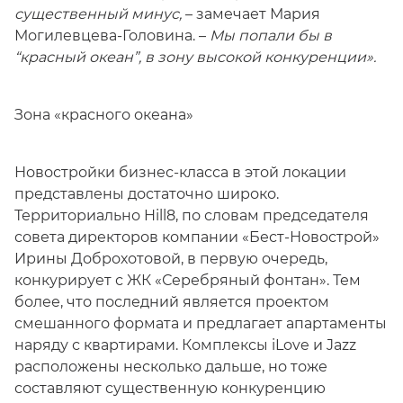
существенный минус,
– замечает Мария
Могилевцева-Головина. –
Мы попали бы в
“красный океан”, в зону высокой конкуренции».
Зона «красного океана»
Новостройки бизнес-класса в этой локации
представлены достаточно широко.
Территориально Hill8, по словам председателя
совета директоров компании «Бест-Новострой»
Ирины Доброхотовой, в первую очередь,
конкурирует с ЖК «Серебряный фонтан». Тем
более, что последний является проектом
смешанного формата и предлагает апартаменты
наряду с квартирами. Комплексы iLove и Jazz
расположены несколько дальше, но тоже
составляют существенную конкуренцию