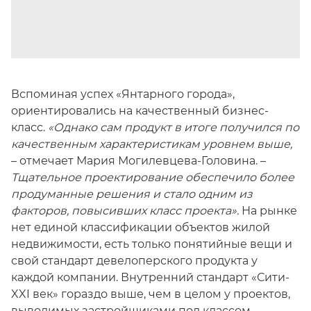
Вспоминая успех «Янтарного города»,
ориентировались на качественный бизнес-
класс.
«Однако сам продукт в итоге получился по
качественным характеристикам уровнем выше,
– отмечает Мария Могилевцева-Головина. –
Тщательное проектирование обеспечило более
продуманные решения и стало одним из
факторов, повысивших класс проекта».
На рынке
нет единой классификации объектов жилой
недвижимости, есть только понятийные вещи и
свой стандарт девелоперского продукта у
каждой компании. Внутренний стандарт «Сити-
XXI век» гораздо выше, чем в целом у проектов,
выводимых застройщиками под классом