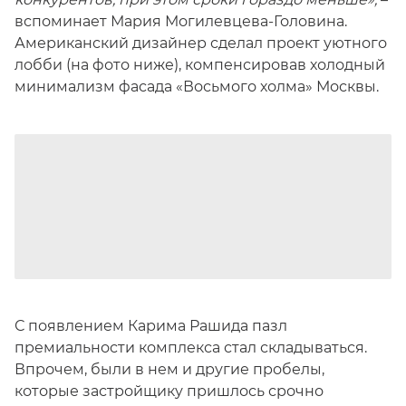
вспоминает Мария Могилевцева-Головина.
Американский дизайнер сделал проект уютного
лобби (на фото ниже), компенсировав холодный
минимализм фасада «Восьмого холма» Москвы.
С появлением Карима Рашида пазл
премиальности комплекса стал складываться.
Впрочем, были в нем и другие пробелы,
которые застройщику пришлось срочно