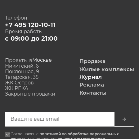
Телефон
+7 495 120-10-11
Время работы
с 09:00 до 21:00
Москве
Проекты в
Продажа
Никитский, 6
Жилые комплексы
Поклонная, 9
Журнал
Татарская, 35
ЖК Остров
Реклама
ЖК РЕКА
Контакты
Закрытые продажи
Соглашаюсь с
политикой по обработке персональных
данных
и на получение
рекламных материалов