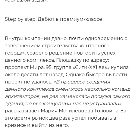
Step by step. Дебют в премиум-классе
Внутри компании давно, почти одновременно с
завершением строительства «Янтарного
города», созрело решение повторить успех
данного комплекса. Площадку по адресу:
проспект Мира, 95, группа «Сити-XXI век» купила
около десяти лет назад. Однако быстро вывести
проект не удалось.
«В процессе создания
данного комплекса сменилось несколько команд
архитекторов, не раз изменялась посадка самого
здания, но все концепции нас не устраивали»,
–
рассказывает Мария Могилевцева-Головина. За
это время рынок два раза успел побывать в
кризисе и выйти из него.