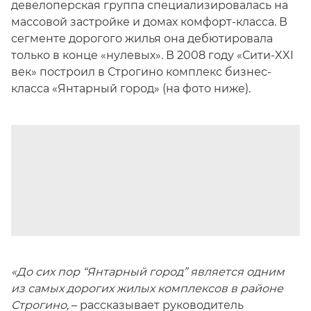
девелоперская группа специализировалась на
массовой застройке и домах комфорт-класса. В
сегменте дорогого жилья она дебютировала
только в конце «нулевых». В 2008 году «Сити-XXI
век» построил в Строгино комплекс бизнес-
класса «Янтарный город» (на фото ниже).
«До сих пор “Янтарный город” является одним
из самых дорогих жилых комплексов в районе
Строгино,
– рассказывает руководитель