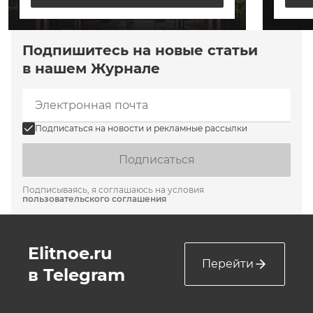
Подпишитесь на новые статьи
в нашем Журнале
Подписаться на новости и рекламные рассылки
Подписаться
Подписываясь, я соглашаюсь на условия
пользовательского соглашения
Elitnoe.ru
Перейти
в Telegram