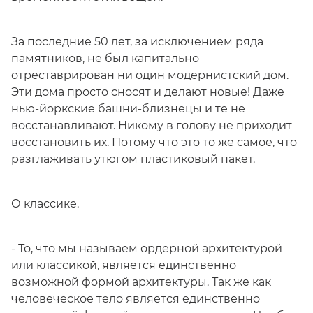
За последние 50 лет, за исключением ряда
памятников, не был капитально
отреставрирован ни один модернистский дом.
Эти дома просто сносят и делают новые! Даже
нью-йоркские башни-близнецы и те не
восстанавливают. Никому в голову не приходит
восстановить их. Потому что это то же самое, что
разглаживать утюгом пластиковый пакет.
О классике.
- То, что мы называем ордерной архитектурой
или классикой, является единственно
возможной формой архитектуры. Так же как
человеческое тело является единственно