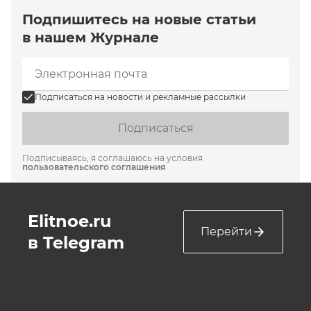
Подпишитесь на новые статьи
в нашем Журнале
Подписаться на новости и рекламные рассылки
Подписаться
Подписываясь, я соглашаюсь на условия
пользовательского соглашения
Elitnoe.ru
Перейти
в Telegram