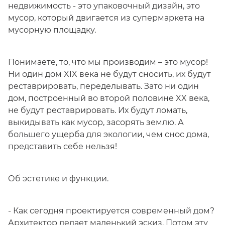
недвижимость - это упаковочный дизайн, это
мусор, который двигается из супермаркета на
мусорную площадку.
Понимаете, то, что мы производим – это мусор!
Ни один дом XIX века не будут сносить, их будут
реставрировать, переделывать. Зато ни один
дом, построенный во второй половине XX века,
не будут реставрировать. Их будут ломать,
выкидывать как мусор, засорять землю. А
большего ущерба для экологии, чем снос дома,
представить себе нельзя!
Об эстетике и функции.
- Как сегодня проектируется современный дом?
Архитектор делает маленький эскиз. Потом эту