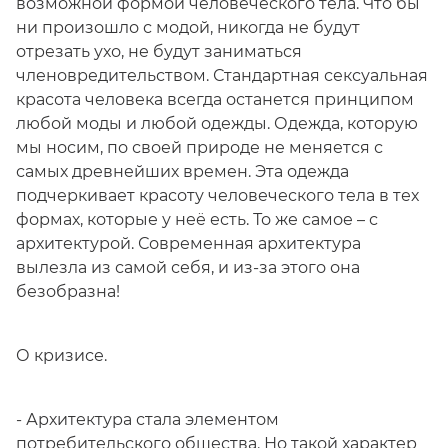
возможной формой человеческого тела. Что бы
ни произошло с модой, никогда не будут
отрезать ухо, не будут заниматься
членовредительством. Стандартная сексуальная
красота человека всегда останется принципом
любой моды и любой одежды. Одежда, которую
мы носим, по своей природе не меняется с
самых древнейших времен. Эта одежда
подчеркивает красоту человеческого тела в тех
формах, которые у неё есть. То же самое – с
архитектурой. Современная архитектура
вылезла из самой себя, и из-за этого она
безобразна!
О кризисе.
- Архитектура стала элементом
потребительского общества. Но такой характер