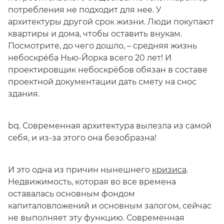
потребления не подходит для нее. У
архитектуры другой срок жизни. Люди покупают
квартиры и дома, чтобы оставить внукам.
Посмотрите, до чего дошло, – средняя жизнь
небоскрёба Нью-Йорка всего 20 лет! И
проектировщик небоскрёбов обязан в составе
проектной документации дать смету на снос
здания.
bq. Современная архитектура вылезла из самой
себя, и из-за этого она безобразна!
И это одна из причин нынешнего
кризиса
.
Недвижимость, которая во все времена
оставалась основным фондом
капиталовложений и основным залогом, сейчас
не выполняет эту функцию. Современная