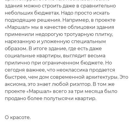
здания можно строить даже в сравнительно
небольших бюджетах. Надо просто искать
подходящие решения. Например, в проекте
«Маршал» мы в качестве облицовки здания
применили недорогую тротуарную плитку,
нарезанную и уложенную специальным
образом. В итоге здание, где есть даже
социальные квартиры, выглядит весьма
прилично при ограниченном бюджете. Но
сегодня важнее, что неоклассика продается
быстрее, чем дом современной архитектуры. Это
аксиома, это знает любой риэлтор. В том же
проекте «Маршал» всего за три месяца было
продано более полутысячи квартир.
О красоте.