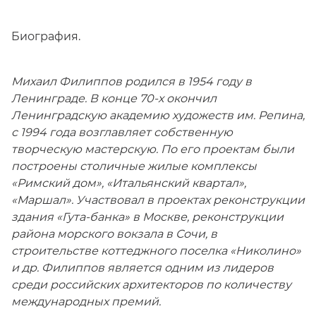
Биография.
Михаил Филиппов родился в 1954 году в
Ленинграде. В конце 70-х окончил
Ленинградскую академию художеств им. Репина,
с 1994 года возглавляет собственную
творческую мастерскую. По его проектам были
построены столичные жилые комплексы
«Римский дом», «Итальянский квартал»,
«Маршал». Участвовал в проектах реконструкции
здания «Гута-банка» в Москве, реконструкции
района морского вокзала в Сочи, в
строительстве коттеджного поселка «Николино»
и др. Филиппов является одним из лидеров
среди российских архитекторов по количеству
международных премий.