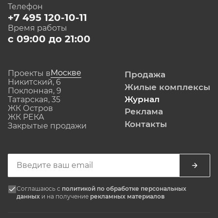
Телефон
+7 495 120-10-11
Время работы
с 09:00 до 21:00
Москве
Проекты в
Продажа
Никитский, 6
Жилые комплексы
Поклонная, 9
Журнал
Татарская, 35
ЖК Остров
Реклама
ЖК РЕКА
Контакты
Закрытые продажи
Соглашаюсь с
политикой по обработке персональных
данных
и на получение
рекламных материалов