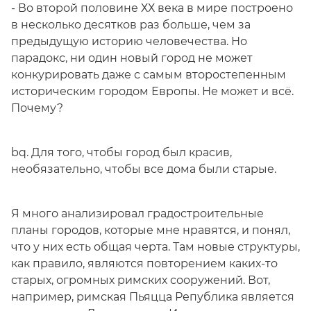
- Во второй половине ХХ века в мире построено
в несколько десятков раз больше, чем за
предыдущую историю человечества. Но
парадокс, ни один новый город не может
конкурировать даже с самым второстепенным
историческим городом Европы. Не может и всё.
Почему?
bq. Для того, чтобы город был красив,
необязательно, чтобы все дома были старые.
Я много анализировал градостроительные
планы городов, которые мне нравятся, и понял,
что у них есть общая черта. Там новые структуры,
как правило, являются повторением каких-то
старых, огромных римских сооружений. Вот,
например, римская Пьяцца Република является