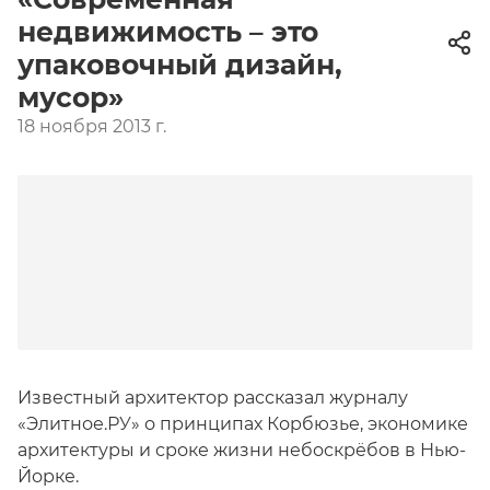
недвижимость – это
упаковочный дизайн,
мусор»
18 ноября 2013 г.
Известный архитектор рассказал журналу
«Элитное.РУ» о принципах Корбюзье, экономике
архитектуры и сроке жизни небоскрёбов в Нью-
Йорке.