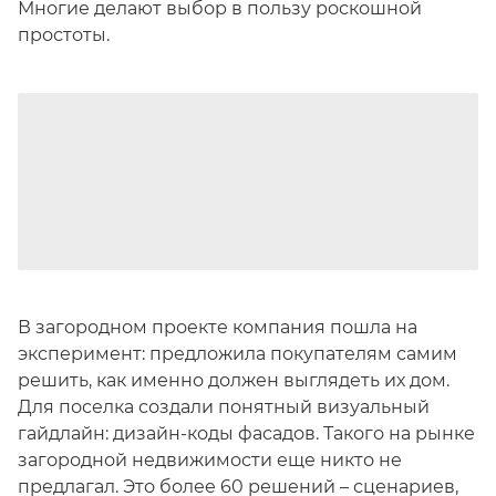
Многие делают выбор в пользу роскошной
простоты.
В загородном проекте компания пошла на
эксперимент: предложила покупателям самим
решить, как именно должен выглядеть их дом.
Для поселка создали понятный визуальный
гайдлайн: дизайн-коды фасадов. Такого на рынке
загородной недвижимости еще никто не
предлагал. Это более 60 решений – сценариев,