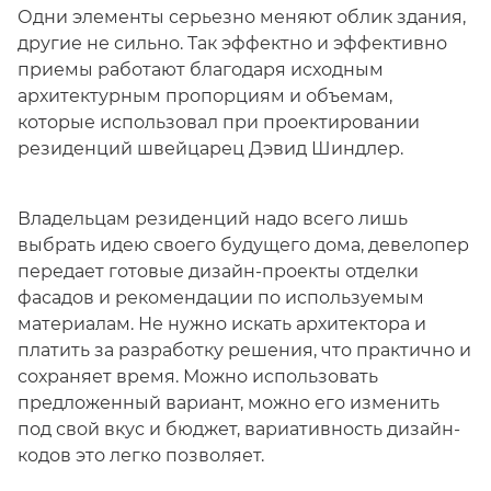
Одни элементы серьезно меняют облик здания,
другие не сильно. Так эффектно и эффективно
приемы работают благодаря исходным
архитектурным пропорциям и объемам,
которые использовал при проектировании
резиденций швейцарец Дэвид Шиндлер.
Владельцам резиденций надо всего лишь
выбрать идею своего будущего дома, девелопер
передает готовые дизайн-проекты отделки
фасадов и рекомендации по используемым
материалам. Не нужно искать архитектора и
платить за разработку решения, что практично и
сохраняет время. Можно использовать
предложенный вариант, можно его изменить
под свой вкус и бюджет, вариативность дизайн-
кодов это легко позволяет.