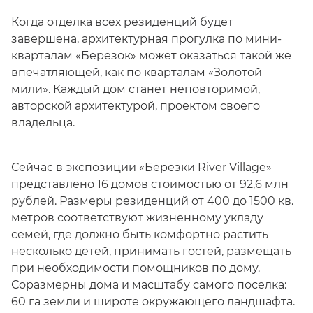
Когда отделка всех резиденций будет
завершена, архитектурная прогулка по мини-
кварталам «Березок» может оказаться такой же
впечатляющей, как по кварталам «Золотой
мили». Каждый дом станет неповторимой,
авторской архитектурой, проектом своего
владельца.
Сейчас в экспозиции «Березки River Village»
представлено 16 домов стоимостью от 92,6 млн
рублей. Размеры резиденций от 400 до 1500 кв.
метров соответствуют жизненному укладу
семей, где должно быть комфортно растить
несколько детей, принимать гостей, размещать
при необходимости помощников по дому.
Соразмерны дома и масштабу самого поселка:
60 га земли и широте окружающего ландшафта.