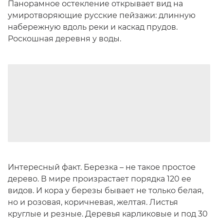
Панорамное остекление открывает вид на
умиротворяющие русские пейзажи: длинную
набережную вдоль реки и каскад прудов.
Роскошная деревня у воды.
Интересный факт. Березка – не такое простое
дерево. В мире произрастает порядка 120 ее
видов. И кора у березы бывает не только белая,
но и розовая, коричневая, желтая. Листья
круглые и резные. Деревья карликовые и под 30