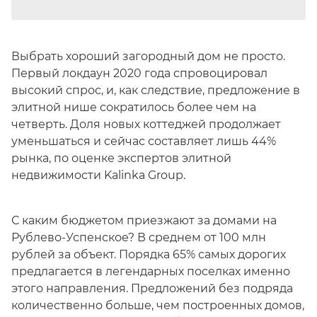
Выбрать хороший загородный дом не просто.
Первый локдаун 2020 года спровоцировал
высокий спрос, и, как следствие, предложение в
элитной нише сократилось более чем на
четверть. Доля новых коттеджей продолжает
уменьшаться и сейчас составляет лишь 44%
рынка, по оценке экспертов элитной
недвижимости Kalinka Group.
С каким бюджетом приезжают за домами на
Рублево-Успенское? В среднем от 100 млн
рублей за объект. Порядка 65% самых дорогих
предлагается в легендарных поселках именно
этого направления. Предложений без подряда
количественно больше, чем построенных домов,