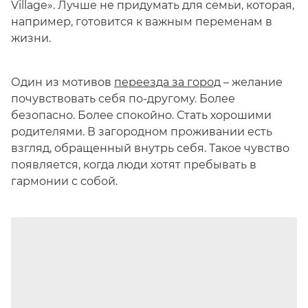
Village». Лучше не придумать для семьи, которая,
например, готовится к важным переменам в
жизни.
Один из мотивов
переезда за город
– желание
почувствовать себя по-другому. Более
безопасно. Более спокойно. Стать хорошими
родителями. В загородном проживании есть
взгляд, обращенный внутрь себя. Такое чувство
появляется, когда люди хотят пребывать в
гармонии с собой.