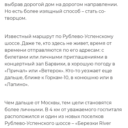
выбрав дорогой дом на дорогом направлении.
Но есть более изящный способ – стать со-
творцом.
Известный маршрут по Рублево-Успенскому
шоссе. Даже те, кто здесь не живет, время от
времени отправляются по его адресам: с
билетами или личными приглашениями в
концертный зал Барвихи, в хорошую погоду в
«Причал» или «Ветерок». Кто-то уезжает еще
дальше, ближе к Горкам-10, в конюшню или в
«Лапино».
Чем дальше от Москвы, тем цели становятся
более личными. В 4 км от уважаемого госпиталя
расположился и один из новых поселков
Рублево-Успенского шоссе – «Березки River