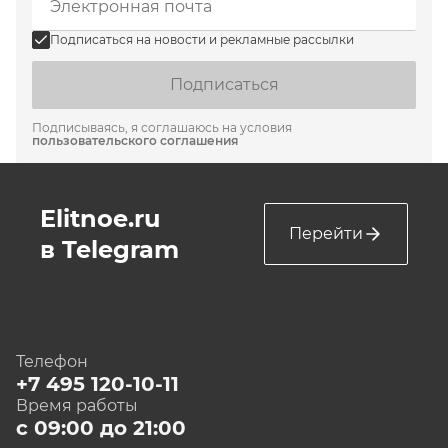
Подписаться на новости и рекламные рассылки
Подписаться
Подписываясь, я соглашаюсь на условия
пользовательского соглашения
Elitnoe.ru
Перейти
в Telegram
Телефон
+7 495 120-10-11
Время работы
с 09:00 до 21:00