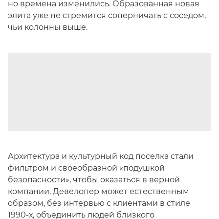
но времена изменились. Образованная новая
элита уже не стремится соперничать с соседом,
чьи колонны выше.
Архитектура и культурный код поселка стали
фильтром и своеобразной «подушкой
безопасности», чтобы оказаться в верной
компании. Девелопер может естественным
образом, без интервью с клиентами в стиле
1990-х, объединить людей близкого