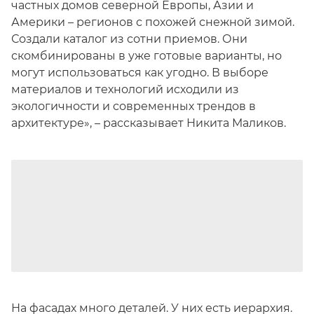
частных домов северной Европы, Азии и
Америки – регионов с похожей снежной зимой.
Создали каталог из сотни приемов. Они
скомбинированы в уже готовые варианты, но
могут использоваться как угодно. В выборе
материалов и технологий исходили из
экологичности и современных трендов в
архитектуре», – рассказывает Никита Маликов.
На фасадах много деталей. У них есть иерархия.