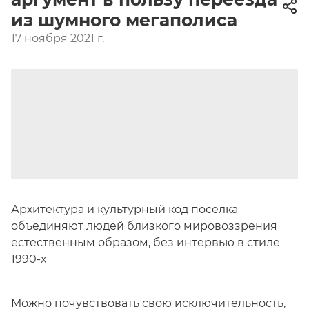
из шумного мегаполиса
17 ноября 2021 г.
Архитектура и культурный код поселка
объединяют людей близкого мировоззрения
естественным образом, без интервью в стиле
1990-х
Можно почувствовать свою исключительность,