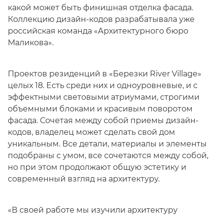
какой может быть финишная отделка фасада.
Коллекцию дизайн-кодов разрабатывала уже
российская команда «Архитектурного бюро
Маликова».
Проектов резиденций в «Березки River Village»
целых 18. Есть среди них и одноуровневые, и с
эффектными световыми атриумами, строгими
объемными блоками и красивым поворотом
фасада. Сочетая между собой приемы дизайн-
кодов, владелец может сделать свой дом
уникальным. Все детали, материалы и элементы
подобраны с умом, все сочетаются между собой,
но при этом продолжают общую эстетику и
современный взгляд на архитектуру.
«В своей работе мы изучили архитектуру