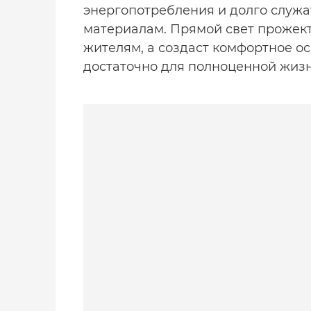
энергопотребления и долго служа
материалам. Прямой свет прожек
жителям, а создаст комфортное ос
достаточно для полноценной жизн