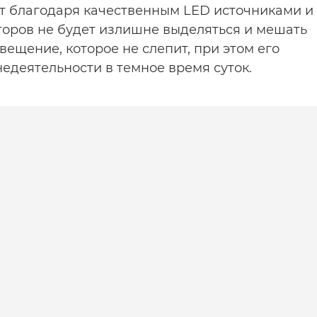
т благодаря качественным LED источниками и
торов не будет излишне выделяться и мешать
вещение, которое не слепит, при этом его
едеятельности в темное время суток.