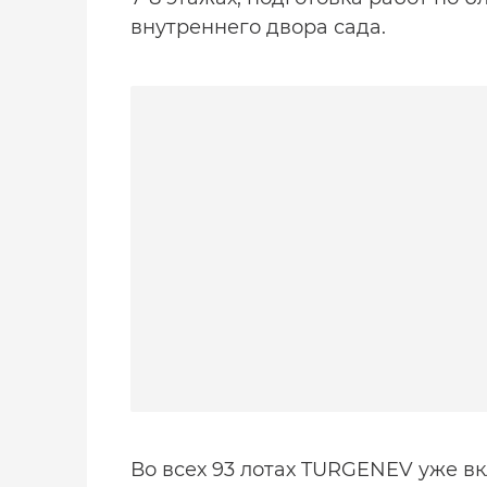
внутреннего двора сада.
Во всех 93 лотах TURGENEV уже в