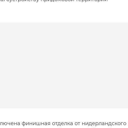
ключена финишная отделка от нидерландского