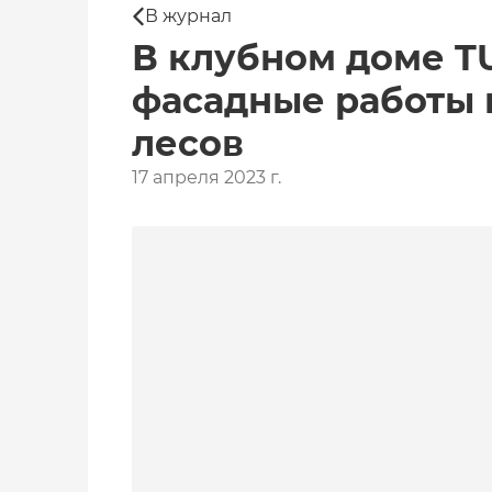
В журнал
В клубном доме 
фасадные работы 
лесов
17 апреля 2023 г.