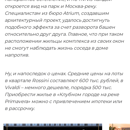
откроется вид на парк и Москва-реку.
Специалистам из бюро Atrium, создавшим
архитектурный проект, удалось достигнуть
подобного эффекта за счет разворота башен
относительно друг друга. Главное, что при таком
расположении жильцы комплекса из своих окон
не смогут наблюдать жизнь соседа в доме
напротив.
Ну, и напоследок о ценах. Средние цены на лоты
в квартале Rossini составляют 600 тыс. рублей, в
Vivaldi – немного дешевле, порядка 500 тыс.
Приобрести жилье в «Клубном городе на реке
Primavera» можно с привлечением ипотеки или
в рассрочку.