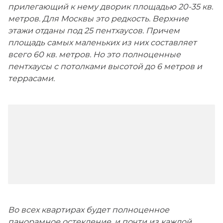
прилегающий к нему дворик площадью 20-35 кв.
метров. Для Москвы это редкость. Верхние
этажи отданы под 25 пентхаусов. Причем
площадь самых маленьких из них составляет
всего 60 кв. метров. Но это полноценные
пентхаусы с потолками высотой до 6 метров и
террасами.
Во всех квартирах будет полноценное
панорамное остекление, и почти из каждой