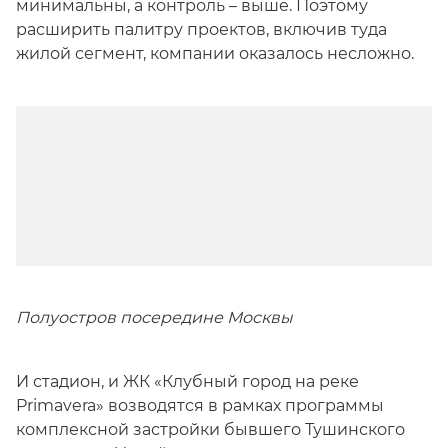
минимальны, а контроль – выше. Поэтому
расширить палитру проектов, включив туда
жилой сегмент, компании оказалось несложно.
Полуостров посередине Москвы
И стадион, и ЖК «Клубный город на реке
Primavera» возводятся в рамках программы
комплексной застройки бывшего Тушинского