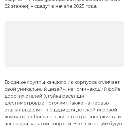
22 этажей) – сдадут в начале 2025 года.
Входные группы каждого из корпусов отличает
свой уникальный дизайн, напоминающий фойе
дорогих отелей (стойка ресепшн,
шестиметровые потолки). Также на первых
этажах выделят площади для детской игровой
комнаты, небольшого кинотеатра, коворкинга и
залов для занятий спортом. Все эти опции будут