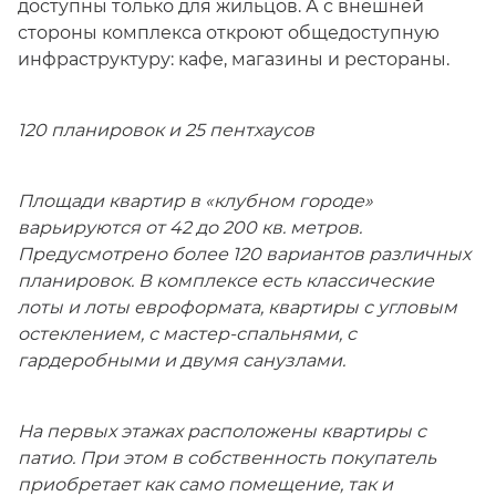
доступны только для жильцов. А с внешней
стороны комплекса откроют общедоступную
инфраструктуру: кафе, магазины и рестораны.
120 планировок и 25 пентхаусов
Площади квартир в «клубном городе»
варьируются от 42 до 200 кв. метров.
Предусмотрено более 120 вариантов различных
планировок. В комплексе есть классические
лоты и лоты евроформата, квартиры с угловым
остеклением, с мастер-спальнями, с
гардеробными и двумя санузлами.
На первых этажах расположены квартиры с
патио. При этом в собственность покупатель
приобретает как само помещение, так и