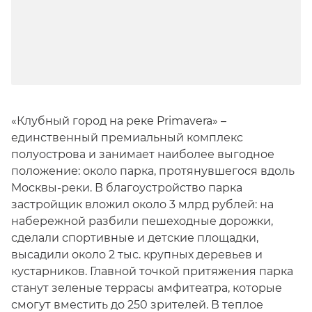
«Клубный город на реке Primavera» –
единственный премиальный комплекс
полуострова и занимает наиболее выгодное
положение: около парка, протянувшегося вдоль
Москвы-реки. В благоустройство парка
застройщик вложил около 3 млрд рублей: на
набережной разбили пешеходные дорожки,
сделали спортивные и детские площадки,
высадили около 2 тыс. крупных деревьев и
кустарников. Главной точкой притяжения парка
станут зеленые террасы амфитеатра, которые
смогут вместить до 250 зрителей. В теплое