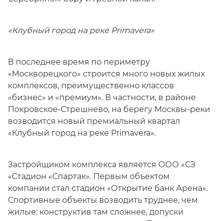
«Клубный город на реке Primavera»
В последнее время по периметру
«Москворецкого» строится много новых жилых
комплексов, преимущественно классов
«бизнес» и «премиум». В частности, в районе
Покровское-Стрешнево, на берегу Москвы-реки
возводится новый премиальный квартал
«Клубный город на реке Primavera».
Застройщиком комплекса является ООО «СЗ
«Стадион «Спартак». Первым объектом
компании стал стадион «Открытие банк Арена».
Спортивные объекты возводить труднее, чем
жилые: конструктив там сложнее, допуски