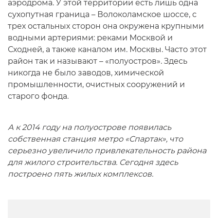
аэродрома. У этой территории есть лишь одна
сухопутная граница – Волоколамское шоссе, с
трех остальных сторон она окружена крупными
водными артериями: реками Москвой и
Сходней, а также каналом им. Москвы. Часто этот
район так и называют – «полуостров». Здесь
никогда не было заводов, химической
промышленности, очистных сооружений и
старого фонда.
А к 2014 году на полуострове появилась
собственная станция метро «Спартак», что
серьезно увеличило привлекательность района
для жилого строительства. Сегодня здесь
построено пять жилых комплексов.