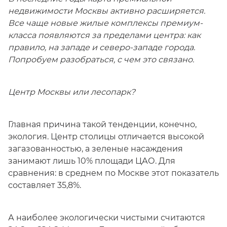
недвижимости Москвы активно расширяется.
Все чаще новые жилые комплексы премиум-
класса появляются за пределами центра: как
правило, на западе и северо-западе города.
Попробуем разобраться, с чем это связано.
Центр Москвы или лесопарк?
Главная причина такой тенденции, конечно,
экология. Центр столицы отличается высокой
загазованностью, а зеленые насаждения
занимают лишь 10% площади ЦАО. Для
сравнения: в среднем по Москве этот показатель
составляет 35,8%.
А наиболее экологически чистыми считаются