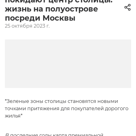
жизнь на полуострове
посреди Москвы
25 октября 2023 г.
*Зеленые зоны столицы становятся новыми
точками притяжения для покупателей дорогого
жилья*
В последние годы карта премиальной