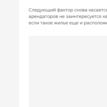
Следующий фактор снова касается
арендаторов не заинтересуется к
если такое жилье еще и расположе