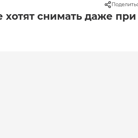
Поделить
 хотят снимать даже при