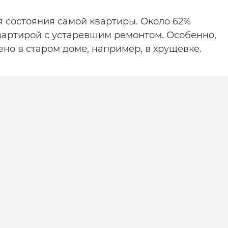
 состояния самой квартиры. Около 62%
вартирой с устаревшим ремонтом. Особенно,
но в старом доме, например, в хрущевке.