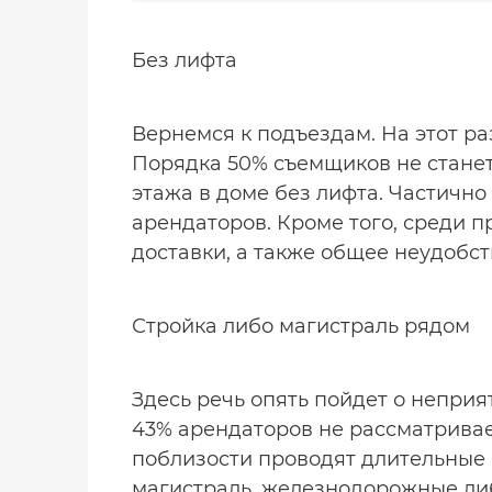
Без лифта
Вернемся к подъездам. На этот ра
Порядка 50% съемщиков не станет
этажа в доме без лифта. Частичн
арендаторов. Кроме того, среди 
доставки, а также общее неудобст
Стройка либо магистраль рядом
Здесь речь опять пойдет о неприя
43% арендаторов не рассматривае
поблизости проводят длительные 
магистраль, железнодорожные либ