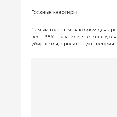
Грязные квартиры
Самым главным фактором для аре
все – 98% – заявили, что откажутс
убираются, присутствуют неприят