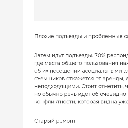
Плохие подъезды и проблемные с
Затем идут подъезды. 70% респонде
где места общего пользования на
об их посещении асоциальными э
съемщиков откажется от аренды, 
неподходящими. Стоит отметить, ч
но обычно речь идет об очевидно
конфликтности, которая видна уже
Старый ремонт