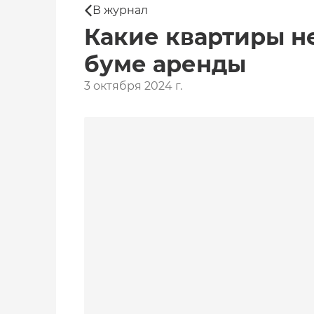
В журнал
Какие квартиры не
буме аренды
3 октября 2024 г.