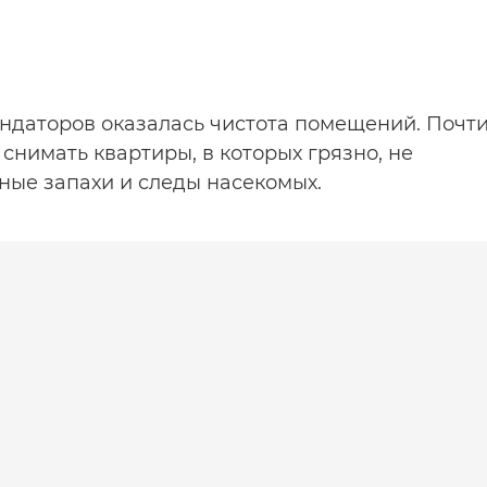
ндаторов оказалась чистота помещений. Почт
я снимать квартиры, в которых грязно, не
ные запахи и следы насекомых.