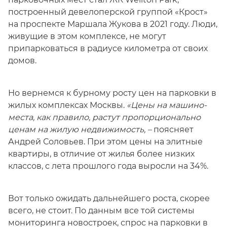
построенный девелоперской группой «Крост»
на проспекте Маршала Жукова в 2021 году. Люди,
живущие в этом комплексе, не могут
припарковаться в радиусе километра от своих
домов.
Но вернемся к бурному росту цен на парковки в
жилых комплексах Москвы.
«Цены на машино-
места, как правило, растут пропорционально
ценам на жилую недвижимость, –
поясняет
Андрей Соловьев. При этом цены на элитные
квартиры, в отличие от жилья более низких
классов, с лета прошлого года выросли на 34%.
Вот только ожидать дальнейшего роста, скорее
всего, не стоит. По данным все той системы
мониторинга новостроек, спрос на парковки в