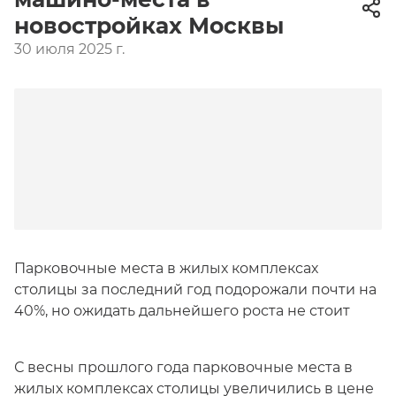
новостройках Москвы
30 июля 2025 г.
Парковочные места в жилых комплексах
столицы за последний год подорожали почти на
40%, но ожидать дальнейшего роста не стоит
С весны прошлого года парковочные места в
жилых комплексах столицы увеличились в цене