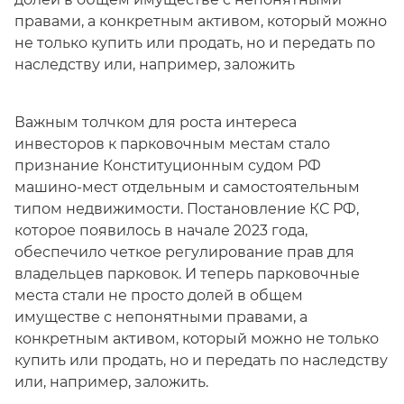
правами, а конкретным активом, который можно
не только купить или продать, но и передать по
наследству или, например, заложить
Важным толчком для роста интереса
инвесторов к парковочным местам стало
признание Конституционным судом РФ
машино-мест отдельным и самостоятельным
типом недвижимости. Постановление КС РФ,
которое появилось в начале 2023 года,
обеспечило четкое регулирование прав для
владельцев парковок. И теперь парковочные
места стали не просто долей в общем
имуществе с непонятными правами, а
конкретным активом, который можно не только
купить или продать, но и передать по наследству
или, например, заложить.