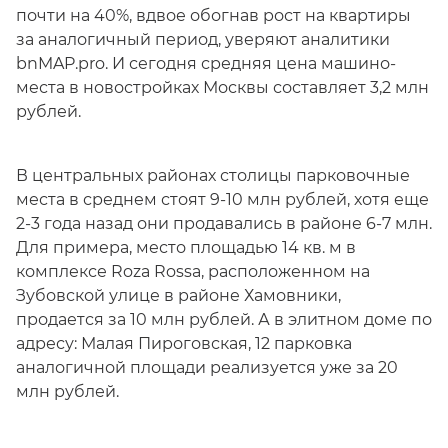
почти на 40%, вдвое обогнав рост на квартиры
за аналогичный период, уверяют аналитики
bnMAP.pro. И сегодня средняя цена машино-
места в новостройках Москвы составляет 3,2 млн
рублей.
В центральных районах столицы парковочные
места в среднем стоят 9-10 млн рублей, хотя еще
2-3 года назад они продавались в районе 6-7 млн.
Для примера, место площадью 14 кв. м в
комплексе Roza Rossa, расположенном на
Зубовской улице в районе Хамовники,
продается за 10 млн рублей. А в элитном доме по
адресу: Малая Пироговская, 12 парковка
аналогичной площади реализуется уже за 20
млн рублей.