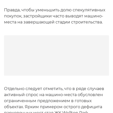
Правда, чтобы уменьшить долю спекулятивных
покупок, застройщики часто выводят машино-
места на завершающей стадии строительства.
Отдельно следует отметить, что в ряде случаев
активный спрос на машино-места обусловлен
ограниченным предложением в готовых
объектах. Ярким примером острого дефицита
парковочных мест стал ЖК Wellton Park,