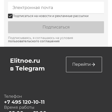
Подписаться на новости и рекламные рассылки
Подписаться
Подписываясь, я соглашаюсь на условия
пользовательского соглашения
Elitnoe.ru
Перейти
в Telegram
Телефон
+7 495 120-10-11
Время работы