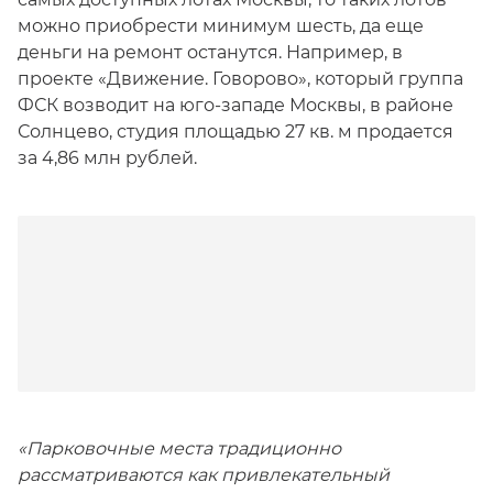
можно приобрести минимум шесть, да еще
деньги на ремонт останутся. Например, в
проекте «Движение. Говорово», который группа
ФСК возводит на юго-западе Москвы, в районе
Солнцево, студия площадью 27 кв. м продается
за 4,86 млн рублей.
«Парковочные места традиционно
рассматриваются как привлекательный