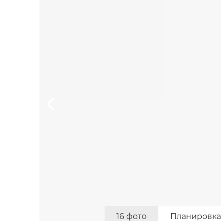
16 фото
Планировка