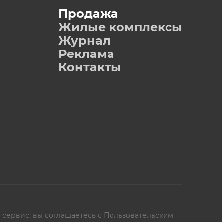
Продажа
Жилые комплексы
Журнал
Реклама
Контакты
 сервис, вы соглашаетесь с
Пользовательским