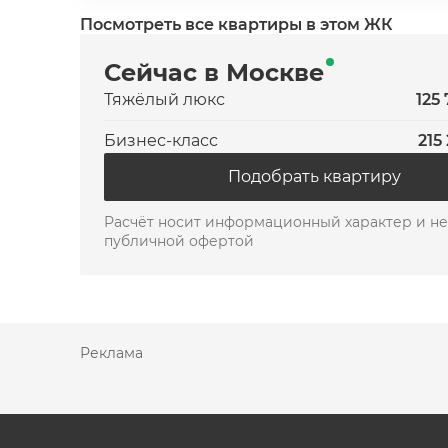
Посмотреть все квартиры в этом ЖК
Сейчас в Москве
Тяжёлый люкс
125
Бизнес-класс
215
Подобрать квартиру
Расчёт носит информационный характер и не
публичной офертой
Реклама