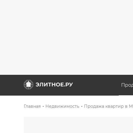
Про
Главная
Недвижимость
Продажа квартир в М