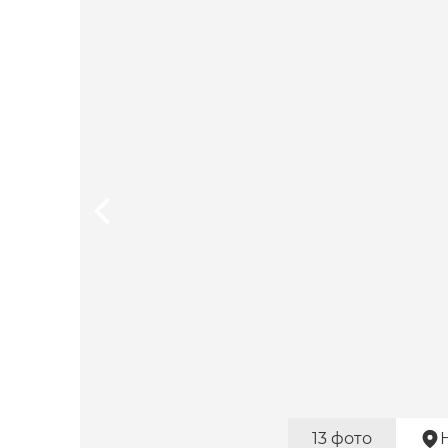
13 фото