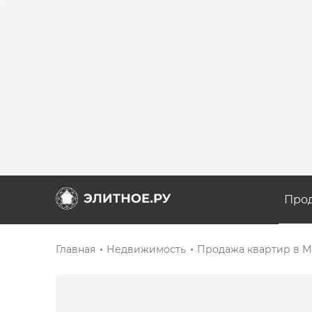
Про
Главная
Недвижимость
Продажа квартир в М