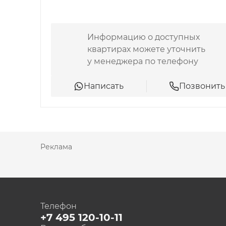
Информацию о доступных
квартирах можете уточнить
у менеджера по телефону
Написать
Позвонить
Реклама
Телефон
+7 495 120-10-11