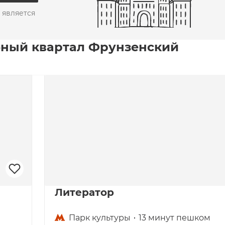
 является
ный квартал Фрунзенский
Литератор
Парк культуры
13 минут пешком