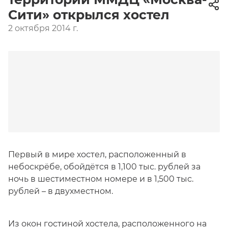
Сити» открылся хостел
2 октября 2014 г.
Первый в мире хостел, расположенный в
небоскрёбе, обойдётся в 1,100 тыс. рублей за
ночь в шестиместном номере и в 1,500 тыс.
рублей – в двухместном.
Из окон гостиной хостела, расположенного на