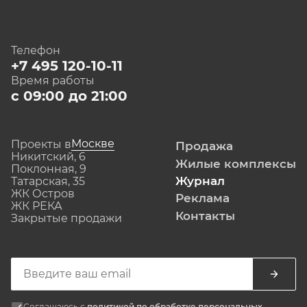
Телефон
+7 495 120-10-11
Время работы
с 09:00 до 21:00
Москве
Проекты в
Продажа
Никитский, 6
Жилые комплексы
Поклонная, 9
Журнал
Татарская, 35
ЖК Остров
Реклама
ЖК РЕКА
Контакты
Закрытые продажи
Соглашаюсь с
политикой по обработке персональных