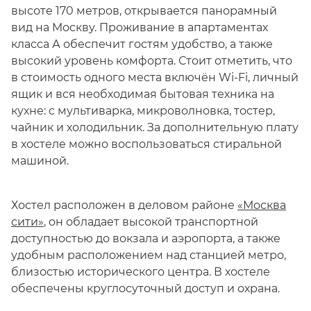
высоте 170 метров, открывается панорамный
вид на Москву. Проживание в апартаментах
класса А обеспечит гостям удобство, а также
высокий уровень комфорта. Стоит отметить, что
в стоимость одного места включён Wi-Fi, личный
ящик и вся необходимая бытовая техника на
кухне: с мультиварка, микроволновка, тостер,
чайник и холодильник. За дополнительную плату
в хостеле можно воспользоваться стиральной
машиной.
Хостел расположен в деловом районе
«Москва
сити»
, он обладает высокой транспортной
доступностью до вокзала и аэропорта, а также
удобным расположением над станцией метро,
близостью исторического центра. В хостеле
обеспечены круглосуточный доступ и охрана.