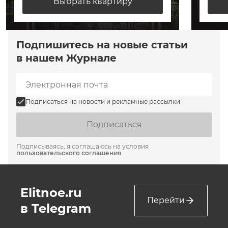
Выбрать квартиру
Подпишитесь на новые статьи
в нашем Журнале
Подписаться на новости и рекламные рассылки
Подписаться
Подписываясь, я соглашаюсь на условия
пользовательского соглашения
Elitnoe.ru
Перейти
в Telegram