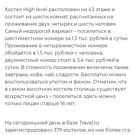
Хостел High level расположен на 43 этаже и
состоит из шести комнат, рассчитанных на
проживание двух, четырёх и шесть человек.
Самый недорогой вариант – поселиться в
шестиместном номере за 1,3 тыс. рублей в сутки.
Проживание в четырёхместном номере
обойдётся в 1,5 тыс. рублей с человека,
двухместный номер стоит в 3,4 тыс. рублей в
сутки. В стоимость проживания включены также
завтраки, кофе, чай, сладости. Бесплатно можно
воспользоваться утюгом и феном. Отметим, что
в самом высотном хостеле столицы существует
возрастной ценз – поселиться здесь можно
только лицам старше 16 лет.
На сегодняшний день в базе Travel.ru
зарегистрировано 379 хостелов, из них более ста