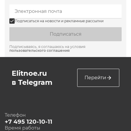
Подписаться на новости и рекламные рассылки
Подписаться
Подписываясь, я соглашаюсь на условия
пользовательского соглашения
Elitnoe.ru
Перейти
в Telegram
Телефон
+7 495 120-10-11
Время работы