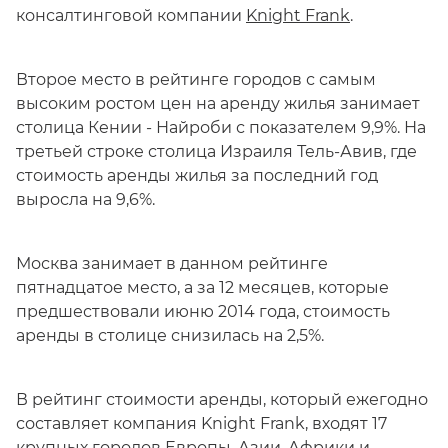
консалтинговой компании
Knight Frank
.
Второе место в рейтинге городов с самым
высоким ростом цен на аренду жилья занимает
столица Кении - Найроби с показателем 9,9%. На
третьей строке столица Израиля Тель-Авив, где
стоимость аренды жилья за последний год
выросла на 9,6%.
Москва занимает в данном рейтинге
пятнадцатое место, а за 12 месяцев, которые
предшествовали июню 2014 года, стоимость
аренды в столице снизилась на 2,5%.
В рейтинг стоимости аренды, который ежегодно
составляет компания Knight Frank, входят 17
крупных городов Европы, Азии, Африки и