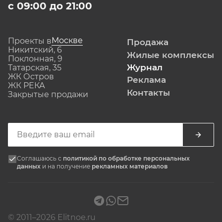
с 09:00 до 21:00
Москве
Проекты в
Продажа
Никитский, 6
Жилые комплексы
Поклонная, 9
Журнал
Татарская, 35
ЖК Остров
Реклама
ЖК РЕКА
Контакты
Закрытые продажи
Соглашаюсь с
политикой по обработке персональных
данных
и на получение
рекламных материалов
© 2011–2026 Elitnoe.ru