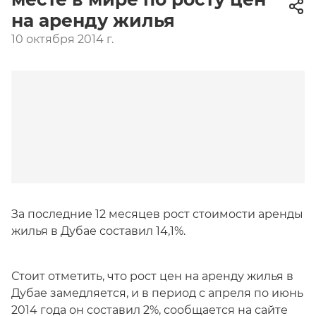
на аренду жилья
10 октября 2014 г.
За последние 12 месяцев рост стоимости аренды
жилья в Дубае составил 14,1%.
Стоит отметить, что рост цен на аренду жилья в
Дубае замедляется, и в период с апреля по июнь
2014 года он составил 2%, сообщается на сайте