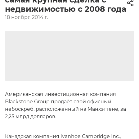
недвижимостью с 2008 года
18 ноября 2014 г.
Американская инвестиционная компания
Blackstone Group продаёт свой офисный
небоскрёб, расположенный на Манхэттене, за
2,25 млрд долларов.
Канадская компания Ivanhoe Cambridge Inc.,