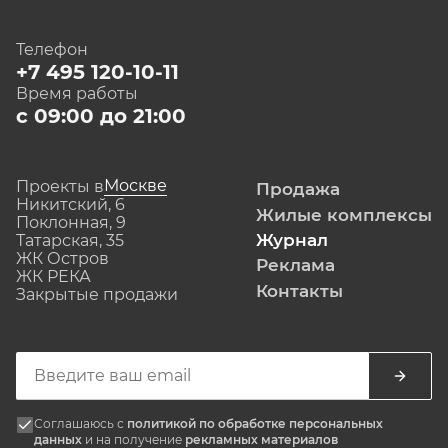
Телефон
+7 495 120-10-11
Время работы
с 09:00 до 21:00
Москве
Проекты в
Продажа
Никитский, 6
Жилые комплексы
Поклонная, 9
Журнал
Татарская, 35
ЖК Остров
Реклама
ЖК РЕКА
Контакты
Закрытые продажи
Соглашаюсь с
политикой по обработке персональных
данных
и на получение
рекламных материалов