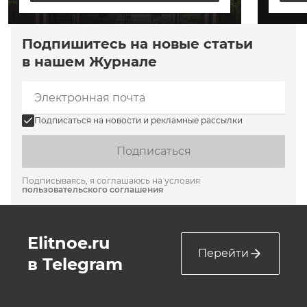
Подпишитесь на новые статьи
в нашем Журнале
Подписаться на новости и рекламные рассылки
Подписаться
Подписываясь, я соглашаюсь на условия
пользовательского соглашения
Elitnoe.ru
Перейти
в Telegram