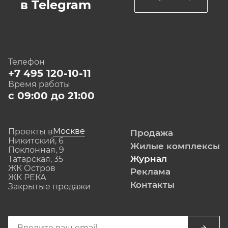
в Telegram
Телефон
+7 495 120-10-11
Время работы
с 09:00 до 21:00
Москве
Проекты в
Продажа
Никитский, 6
Жилые комплексы
Поклонная, 9
Журнал
Татарская, 35
ЖК Остров
Реклама
ЖК РЕКА
Контакты
Закрытые продажи