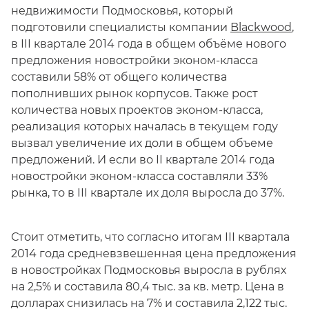
недвижимости Подмосковья, который
подготовили специалисты компании
Blackwood
,
в III квартале 2014 года в общем объёме нового
предложения новостройки эконом-класса
составили 58% от общего количества
пополнивших рынок корпусов. Также рост
количества новых проектов эконом-класса,
реализация которых началась в текущем году
вызвал увеличение их доли в общем объеме
предложений. И если во II квартале 2014 года
новостройки эконом-класса составляли 33%
рынка, то в III квартале их доля выросла до 37%.
Стоит отметить, что согласно итогам III квартала
2014 года средневзвешенная цена предложения
в новостройках Подмосковья выросла в рублях
на 2,5% и составила 80,4 тыс. за кв. метр. Цена в
долларах снизилась на 7% и составила 2,122 тыс.