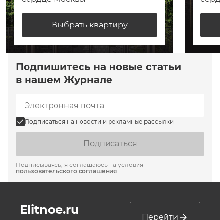
Выбрать квартиру
Подпишитесь на новые статьи
в нашем Журнале
Подписаться на новости и рекламные рассылки
Подписаться
Подписываясь, я соглашаюсь на условия
пользовательского соглашения
Elitnoe.ru
Перейти