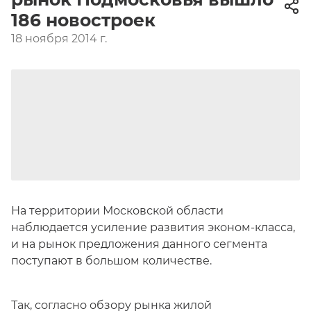
186 новостроек
18 ноября 2014 г.
На территории Московской области
наблюдается усиление развития эконом-класса,
и на рынок предложения данного сегмента
поступают в большом количестве.
Так, согласно обзору рынка жилой