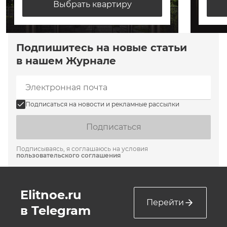
Выбрать квартиру
Подпишитесь на новые статьи
в нашем Журнале
Подписаться на новости и рекламные рассылки
Подписаться
Подписываясь, я соглашаюсь на условия
пользовательского соглашения
Elitnoe.ru
Перейти
в Telegram