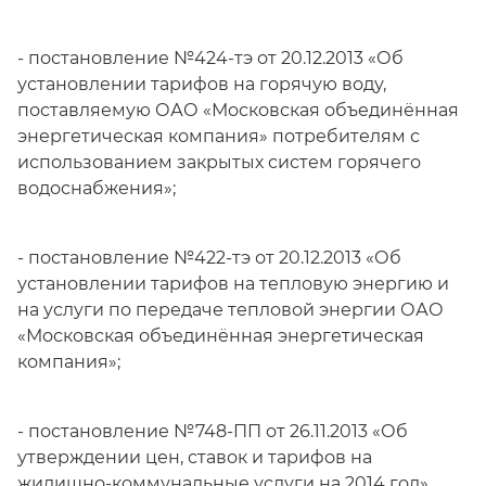
- постановление №424-тэ от 20.12.2013 «Об
установлении тарифов на горячую воду,
поставляемую ОАО «Московская объединённая
энергетическая компания» потребителям с
использованием закрытых систем горячего
водоснабжения»;
- постановление №422-тэ от 20.12.2013 «Об
установлении тарифов на тепловую энергию и
на услуги по передаче тепловой энергии ОАО
«Московская объединённая энергетическая
компания»;
- постановление №748-ПП от 26.11.2013 «Об
утверждении цен, ставок и тарифов на
жилищно-коммунальные услуги на 2014 год».