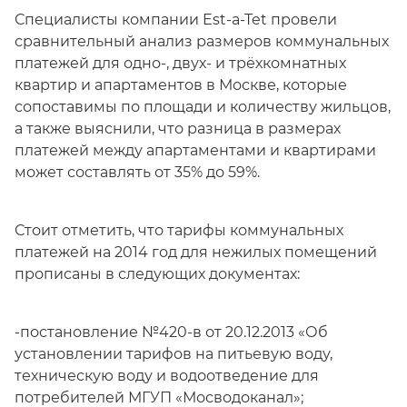
Специалисты компании Est-a-Tet провели
сравнительный анализ размеров коммунальных
платежей для одно-, двух- и трёхкомнатных
квартир и апартаментов в Москве, которые
сопоставимы по площади и количеству жильцов,
а также выяснили, что разница в размерах
платежей между апартаментами и квартирами
может составлять от 35% до 59%.
Стоит отметить, что тарифы коммунальных
платежей на 2014 год для нежилых помещений
прописаны в следующих документах:
-постановление №420-в от 20.12.2013 «Об
установлении тарифов на питьевую воду,
техническую воду и водоотведение для
потребителей МГУП «Мосводоканал»;