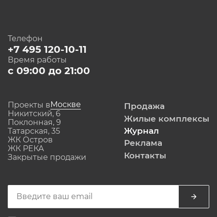
Телефон
+7 495 120-10-11
Время работы
с 09:00 до 21:00
Москве
Проекты в
Продажа
Никитский, 6
Жилые комплексы
Поклонная, 9
Журнал
Татарская, 35
ЖК Остров
Реклама
ЖК РЕКА
Контакты
Закрытые продажи