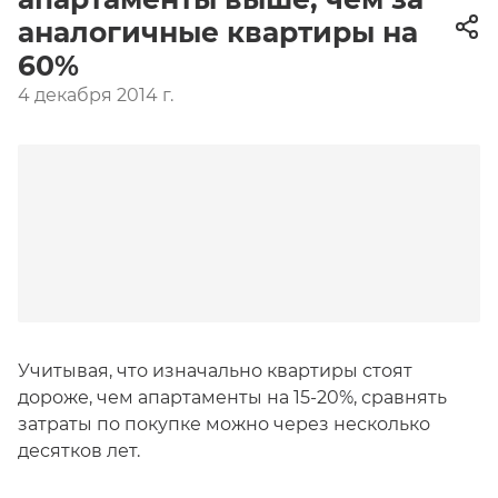
аналогичные квартиры на
60%
4 декабря 2014 г.
Учитывая, что изначально квартиры стоят
дороже, чем апартаменты на 15-20%, сравнять
затраты по покупке можно через несколько
десятков лет.