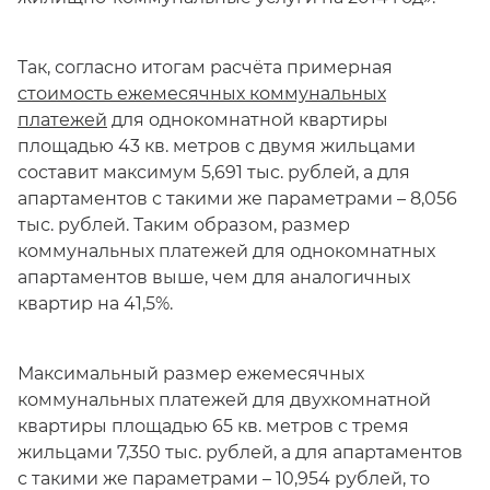
Так, согласно итогам расчёта примерная
стоимость ежемесячных коммунальных
платежей
для однокомнатной квартиры
площадью 43 кв. метров с двумя жильцами
составит максимум 5,691 тыс. рублей, а для
апартаментов с такими же параметрами – 8,056
тыс. рублей. Таким образом, размер
коммунальных платежей для однокомнатных
апартаментов выше, чем для аналогичных
квартир на 41,5%.
Максимальный размер ежемесячных
коммунальных платежей для двухкомнатной
квартиры площадью 65 кв. метров с тремя
жильцами 7,350 тыс. рублей, а для апартаментов
с такими же параметрами – 10,954 рублей, то