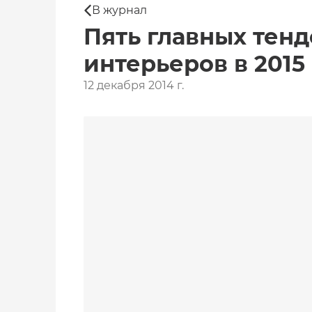
В журнал
Пять главных тен
интерьеров в 2015
12 декабря 2014 г.