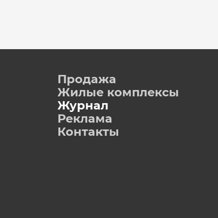
Продажа
Жилые комплексы
Журнал
Реклама
Контакты