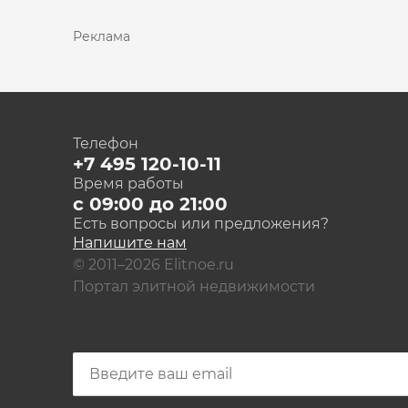
Реклама
Телефон
+7 495 120-10-11
Время работы
с 09:00 до 21:00
Есть вопросы или предложения?
Напишите нам
© 2011–2026 Elitnoe.ru
Портал элитной недвижимости