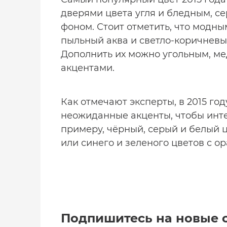
дверями цвета угля и бледным, с
фоном. Стоит отметить, что модн
пыльный аква и светло-коричневый
Дополнить их можно угольным, м
акцентами.
Как отмечают эксперты, в 2015 го
неожиданные акценты, чтобы инт
примеру, чёрный, серый и белый 
или синего и зеленого цветов с 
Подпишитесь на новые 