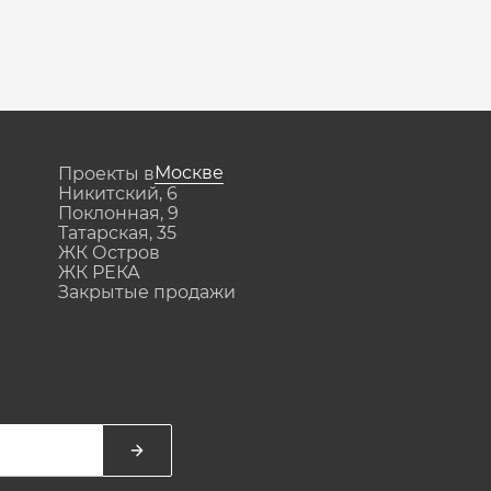
Москве
Проекты в
Никитский, 6
Поклонная, 9
Татарская, 35
ЖК Остров
ЖК РЕКА
Закрытые продажи