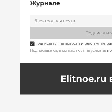
Журнале
Подписатьс
Подписаться на новости и рекламные ра
Подписываясь, я соглашаюсь на условия
по
Elitnoe.ru