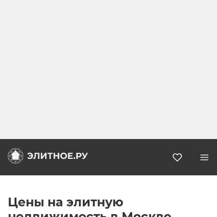
Избранн
Цены на элитную
недвижимость в Москве