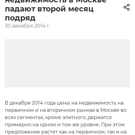
падают второй месяц
подряд
30 декабря 2014 г.
В декабре 2014 года цены на недвижимость на
первичном и на вторичном рынках в Москве во
всех сегментах, кроме элитного, держатся
примерно на одном и том же уровне. При этом
предложение растет как на первичном, так и на