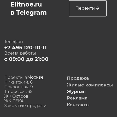
Elitnoe.ru
Перейти
в Telegram
Телефон
+7 495 120-10-11
Время работы
с 09:00 до 21:00
Москве
Проекты в
Продажа
Никитский, 6
Жилые комплексы
Поклонная, 9
Журнал
Татарская, 35
ЖК Остров
Реклама
ЖК РЕКА
Контакты
Закрытые продажи