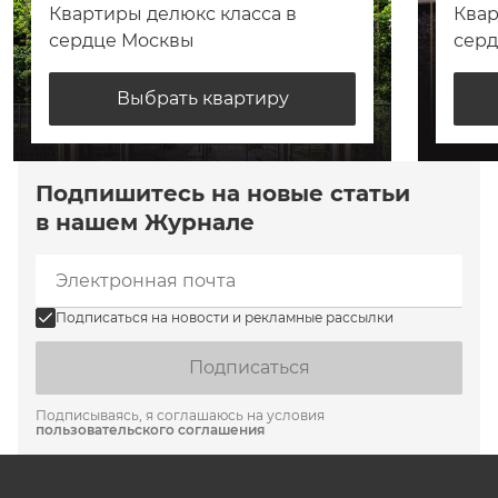
Квартиры делюкс класса в
Квар
сердце Москвы
сер
Выбрать квартиру
Подпишитесь на новые статьи
в нашем Журнале
Подписаться на новости и рекламные рассылки
Подписаться
Подписываясь, я соглашаюсь на условия
пользовательского соглашения