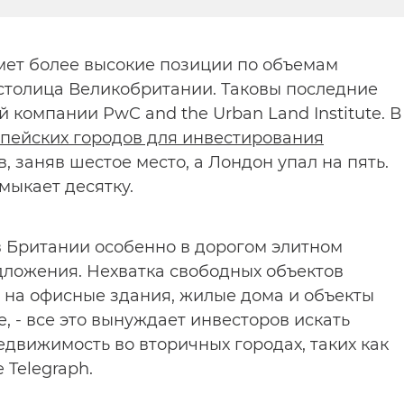
мет более высокие позиции по объемам
столица Великобритании. Таковы последние
 компании PwC and the Urban Land Institute. В
пейских городов для инвестирования
, заняв шестое место, а Лондон упал на пять.
мыкает десятку.
 Британии особенно в дорогом элитном
дложения. Нехватка свободных объектов
 на офисные здания, жилые дома и объекты
 - все это вынуждает инвесторов искать
едвижимость во вторичных городах, таких как
 Telegraph.