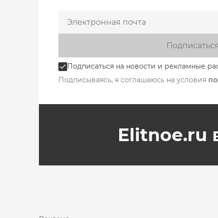
Подписатьс
Подписаться на новости и рекламные ра
Подписываясь, я соглашаюсь на условия
по
Elitnoe.ru