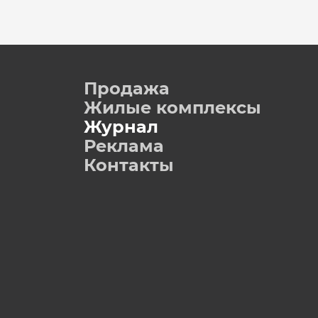
Продажа
Жилые комплексы
Журнал
Реклама
Контакты