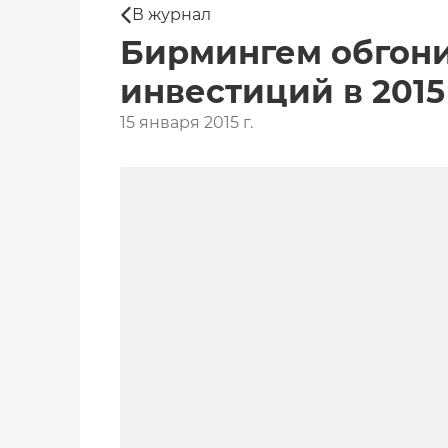
В журнал
Бирмингем обгони
инвестиций в 2015
15 января 2015 г.