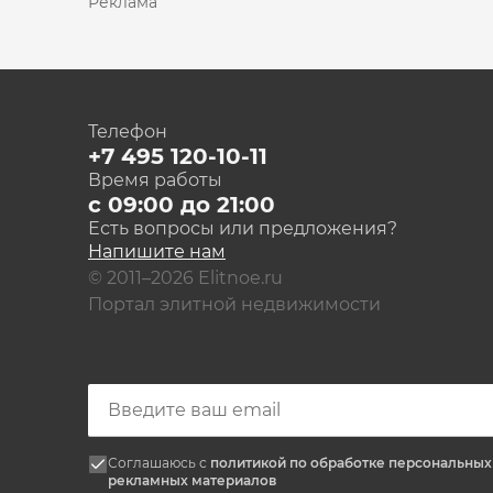
Реклама
Телефон
+7 495 120-10-11
Время работы
с 09:00 до 21:00
Есть вопросы или предложения?
Напишите нам
© 2011–2026 Elitnoe.ru
Портал элитной недвижимости
Соглашаюсь с
политикой по обработке персональны
рекламных материалов