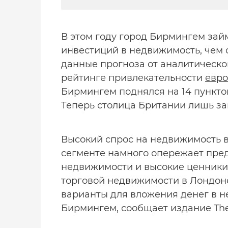
В этом году город Бирмингем зай
инвестиций в недвижимость, чем 
данные прогноза от аналитической
рейтинге привлекательности
евро
Бирмингем поднялся на 14 пунктов
Теперь столица Британии лишь за
Высокий спрос на недвижимость в
сегменте намного опережает пре
недвижимости и высокие ценники
торговой недвижимости в Лондоне,
варианты для вложения денег в н
Бирмингем, сообщает издание The