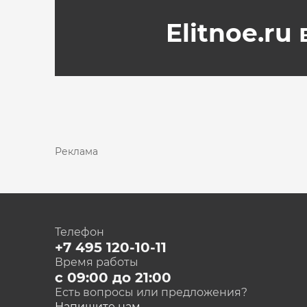
Elitnoe.ru
Реклама
Телефон
+7 495 120-10-11
Время работы
с 09:00 до 21:00
Есть вопросы или предложения?
Напишите нам