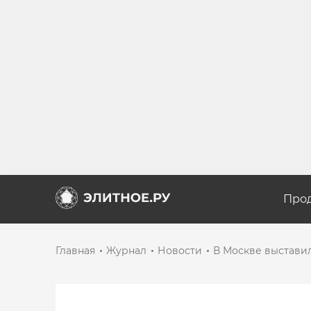
Про
Главная
Журнал
Новости
В Москве выставил