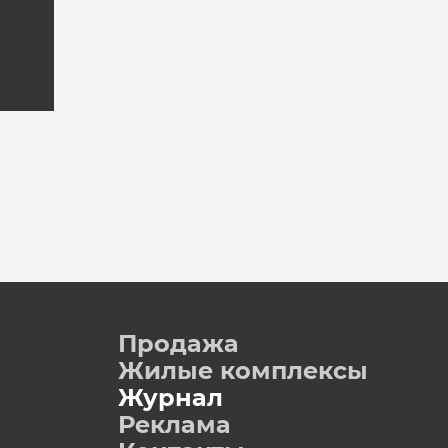
Продажа
Жилые комплексы
Журнал
Реклама