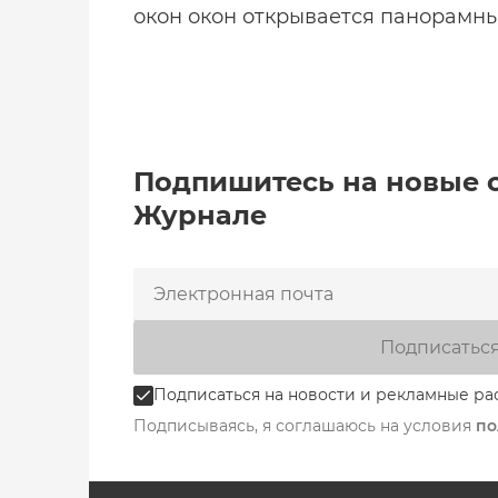
окон окон открывается панорамны
Подпишитесь на новые 
Журнале
Подписатьс
Подписаться на новости и рекламные ра
Подписываясь, я соглашаюсь на условия
по