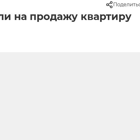
Поделить
ли на продажу квартиру