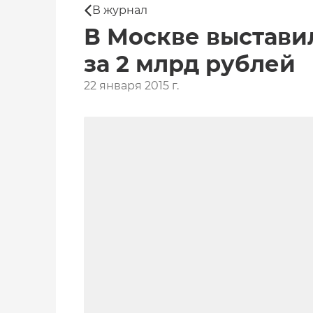
В журнал
В Москве выстави
за 2 млрд рублей
22 января 2015 г.