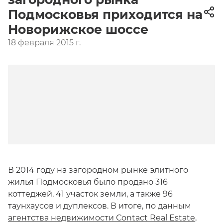
Подмосковья приходится на
Новорижское шоссе
18 февраля 2015 г.
В 2014 году на загородном рынке элитного
жилья Подмосковья было продано 316
коттеджей, 41 участок земли, а также 96
таунхаусов и дуплексов. В итоге, по данным
агентства недвижимости Сontact Real Estate
,