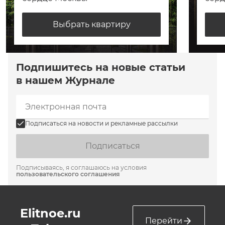
Выбрать квартиру
Подпишитесь на новые статьи
в нашем Журнале
Подписаться на новости и рекламные рассылки
Подписаться
Подписываясь, я соглашаюсь на условия
пользовательского соглашения
Elitnoe.ru
Перейти