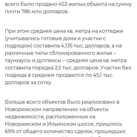
всего было продано 453 жилых объекта на сумму
почти 786 млн долларов.
При этом средняя цена кв. метра на коттеджи
(учитывались готовые дома и участки с
подрядом) составила 4,135 тыс. долларов, а на
различные типы сблокированного жилья –
таунхаусы и дуплексы – средняя цена кв. метра
составила порядка 2,5 тыс. долларов. Участки без
подряда в среднем продаются по 45,1 тыс.
долларов за сотку.
Больше всего объектов было реализовано в
Новорижском направлении: на объекты
недвижимости, расположенные на
Новорижском и Ильинском шоссе, пришлось
69% от общего количество сделок, прошедших