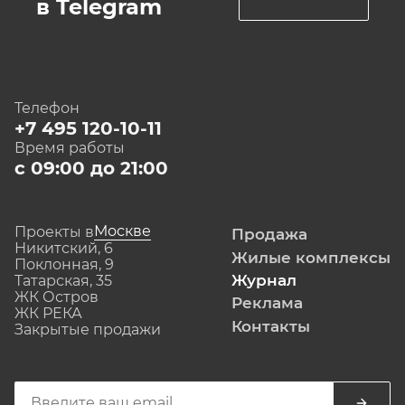
в Telegram
Телефон
+7 495 120-10-11
Время работы
с 09:00 до 21:00
Москве
Проекты в
Продажа
Никитский, 6
Жилые комплексы
Поклонная, 9
Журнал
Татарская, 35
ЖК Остров
Реклама
ЖК РЕКА
Контакты
Закрытые продажи