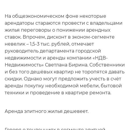
На общеэкономическом фоне некоторые
арендаторы стараются провести с владельцами
жилья переговоры о понижении арендных
ставок. Впрочем, дисконт в эконом-сегменте
невелик – 1,5-3 тыс. рублей, отмечает
руководитель департамента городской
недвижимости и аренды компании «НДВ-
Недвижимость» Светлана Бирина. Собственники
и без того дешёвых квартир не торопятся давать
скидки. Однако могут предложить учесть в счёт
аренды покупку необходимой мебели, бытовой
техники и проведение в квартире ремонта.
Аренда элитного жилья дешевеет.
Говоря о тенденциях в сегменте элитной