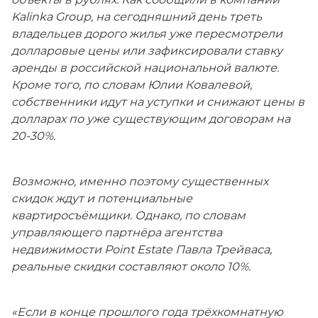
Kalinka Group, на сегодняшний день треть
владельцев дорого жилья уже пересмотрели
долларовые цены или зафиксировали ставку
аренды в российской национальной валюте.
Кроме того, по словам Юлии Ковалевой,
собственники идут на уступки и снижают цены в
долларах по уже существующим договорам на
20-30%.
Возможно, именно поэтому существенных
скидок ждут и потенциальные
квартиросъёмщики. Однако, по словам
управляющего партнёра агентства
недвижимости Point Estate Павла Трейваса,
реальные скидки составляют около 10%.
«Если в конце прошлого года трёхкомнатную