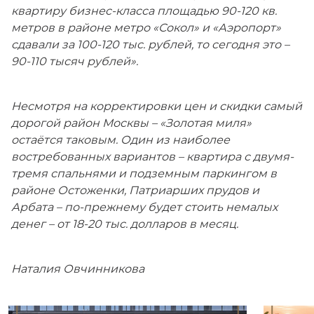
квартиру бизнес-класса площадью 90-120 кв.
метров в районе метро «Сокол» и «Аэропорт»
сдавали за 100-120 тыс. рублей, то сегодня это –
90-110 тысяч рублей».
Несмотря на корректировки цен и скидки самый
дорогой район Москвы – «Золотая миля»
остаётся таковым. Один из наиболее
востребованных вариантов – квартира с двумя-
тремя спальнями и подземным паркингом в
районе Остоженки, Патриарших прудов и
Арбата – по-прежнему будет стоить немалых
денег – от 18-20 тыс. долларов в месяц.
Наталия Овчинникова