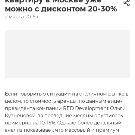
можно с дисконтом 20-30%
2 марта 2015 г.
Если говорить о ситуации на столичном рынке в
целом, то стоимость аренды, по данным вице-
президента компании RED Development Ольги
Кузнецовой, за последние месяцы опустилась
примерно на 10-15%. Однако более детальный
анализ показывает, что массовый и премиум