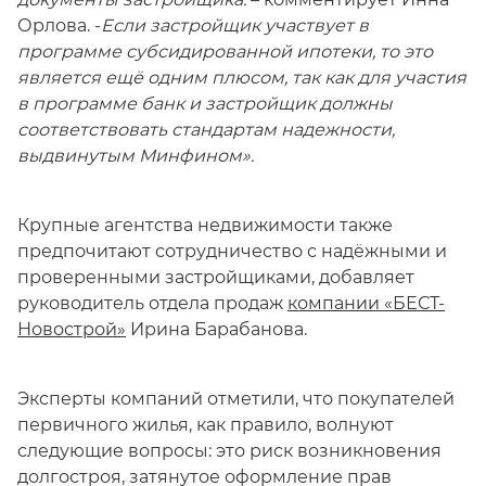
Орлова. -
Если застройщик участвует в
программе субсидированной ипотеки, то это
является ещё одним плюсом, так как для участия
в программе банк и застройщик должны
соответствовать стандартам надежности,
выдвинутым Минфином».
Крупные агентства недвижимости также
предпочитают сотрудничество с надёжными и
проверенными застройщиками, добавляет
руководитель отдела продаж
компании «БЕСТ-
Новострой»
Ирина Барабанова.
Эксперты компаний отметили, что покупателей
первичного жилья, как правило, волнуют
следующие вопросы: это риск возникновения
долгостроя, затянутое оформление прав