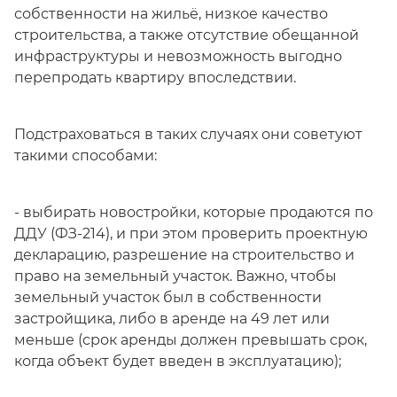
собственности на жильё, низкое качество
строительства, а также отсутствие обещанной
инфраструктуры и невозможность выгодно
перепродать квартиру впоследствии.
Подстраховаться в таких случаях они советуют
такими способами:
- выбирать новостройки, которые продаются по
ДДУ (ФЗ-214), и при этом проверить проектную
декларацию, разрешение на строительство и
право на земельный участок. Важно, чтобы
земельный участок был в собственности
застройщика, либо в аренде на 49 лет или
меньше (срок аренды должен превышать срок,
когда объект будет введен в эксплуатацию);