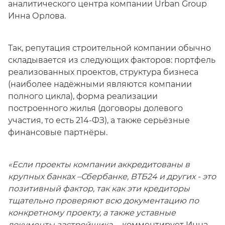
аналитического центра компании Urban Group
Инна Орлова.
Так, репутация строительной компании обычно
складывается из следующих факторов: портфель
реализованных проектов, структура бизнеса
(наиболее надёжными являются компании
полного цикла), форма реализации
построенного жилья (договоры долевого
участия, то есть 214-ФЗ), а также серьёзные
финансовые партнёры.
«Если проекты компании аккредитованы в
крупных банках –Сбербанке, ВТБ24 и других - это
позитивный фактор, так как эти кредиторы
тщательно проверяют всю документацию по
конкретному проекту, а также уставные
документы застройщика.
– комментирует Инна