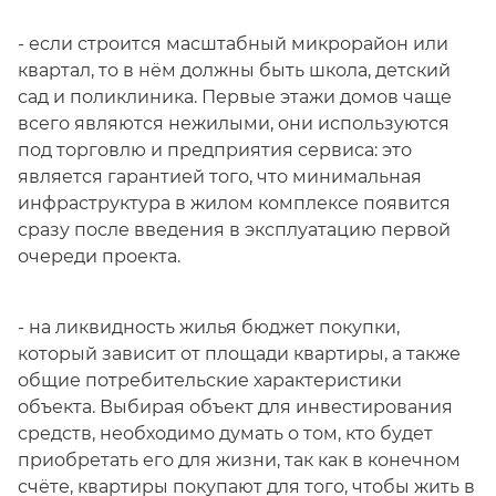
- если строится масштабный микрорайон или
квартал, то в нём должны быть школа, детский
сад и поликлиника. Первые этажи домов чаще
всего являются нежилыми, они используются
под торговлю и предприятия сервиса: это
является гарантией того, что минимальная
инфраструктура в жилом комплексе появится
сразу после введения в эксплуатацию первой
очереди проекта.
- на ликвидность жилья бюджет покупки,
который зависит от площади квартиры, а также
общие потребительские характеристики
объекта. Выбирая объект для инвестирования
средств, необходимо думать о том, кто будет
приобретать его для жизни, так как в конечном
счёте, квартиры покупают для того, чтобы жить в