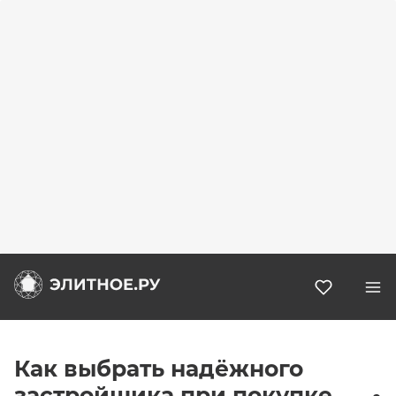
Избранн
Как выбрать надёжного
застройщика при покупке