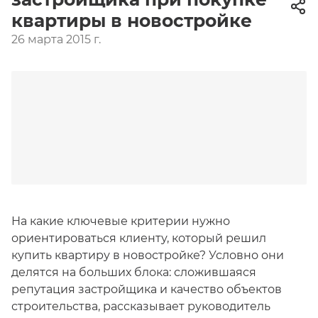
квартиры в новостройке
26 марта 2015 г.
На какие ключевые критерии нужно
ориентироваться клиенту, который решил
купить квартиру в новостройке? Условно они
делятся на больших блока: сложившаяся
репутация застройщика и качество объектов
строительства, рассказывает руководитель