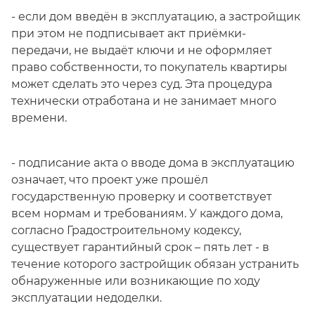
- если дом введён в эксплуатацию, а застройщик
при этом не подписывает акт приёмки-
передачи, не выдаёт ключи и не оформляет
право собственности, то покупатель квартиры
может сделать это через суд. Эта процедура
технически отработана и не занимает много
времени.
- подписание акта о вводе дома в эксплуатацию
означает, что проект уже прошёл
государственную проверку и соответствует
всем нормам и требованиям. У каждого дома,
согласно Градостроительному кодексу,
существует гарантийный срок – пять лет - в
течение которого застройщик обязан устранить
обнаруженные или возникающие по ходу
эксплуатации недоделки.