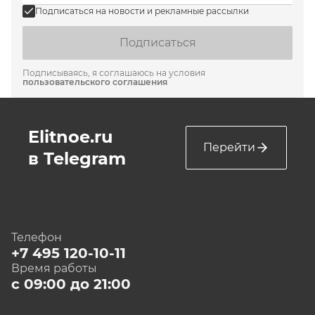
Подписаться на новости и рекламные рассылки
Подписаться
Подписываясь, я соглашаюсь на условия
пользовательского соглашения
Elitnoe.ru
Перейти
в Telegram
Телефон
+7 495 120-10-11
Время работы
с 09:00 до 21:00