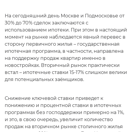
На сегодняшний день Москве и Подмосковье от
30% до 70% сделок заключаются с
использованием ипотеки. При этом в настоящий
момент на рынке наблюдается явный перевес в
сторону первичного жилья – государственная
ипотечная программа, в частности, направлена
на поддержку продаж квартир именно в
новостройках. Вторичный рынок практически
встал – ипотечные ставки 15-17% слишком велики
для потенциальных заёмщиков.
Снижение ключевой ставки приведет к
понижению и процентной ставки в ипотечных
программах без господдержки примерно на 1%,
и это, в свою очередь, увеличит количество
продаж на вторичном рынке столичного жилья