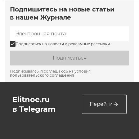
Подпишитесь на новые статьи
в нашем Журнале
Подписаться на новости и рекламные рассылки
Подписаться
Подписываясь, я соглашаюсь на условия
пользовательского соглашения
Elitnoe.ru
Перейти
в Telegram