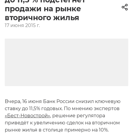
продажи на рынке
вторичного жилья
17 июня 2015 г.
Вчера, 16 июня Банк России снизил ключевую
ставку до 11,5% годовых. По мнению экспертов
«Бест-Новострой»
, решение регулятора
приведёт к увеличению сделок на вторичном
рынке жилья в столице примерно на 10%.