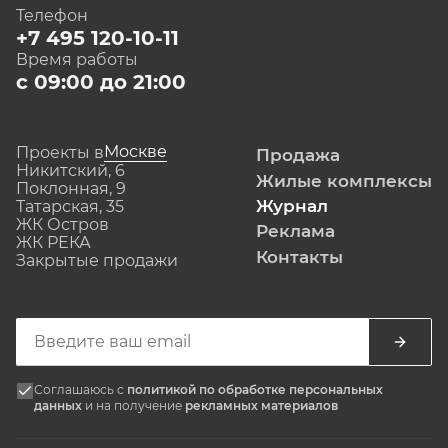
Телефон
+7 495 120-10-11
Время работы
с 09:00 до 21:00
Москве
Проекты в
Продажа
Никитский, 6
Жилые комплексы
Поклонная, 9
Журнал
Татарская, 35
ЖК Остров
Реклама
ЖК РЕКА
Контакты
Закрытые продажи
Соглашаюсь с
политикой по обработке персональных
данных
и на получение
рекламных материалов