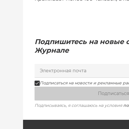
Подпишитесь на новые с
Журнале
Подписаться на новости и рекламные ра
Подписатьс
Подписываясь, я соглашаюсь на условия
по