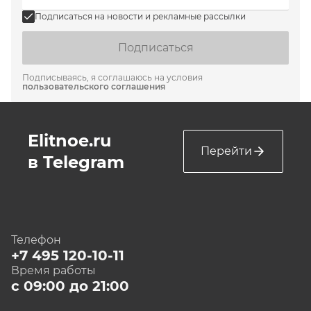
Подписаться на новости и рекламные рассылки
Подписаться
Подписываясь, я соглашаюсь на условия
пользовательского соглашения
Elitnoe.ru
Перейти
в Telegram
Телефон
+7 495 120-10-11
Время работы
с 09:00 до 21:00