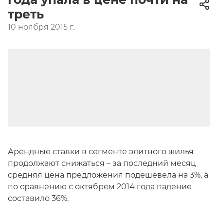
треть
10 ноября 2015 г.
Арендные ставки в сегменте
элитного жилья
продолжают снижаться – за последний месяц
средняя цена предложения подешевела на 3%, а
по сравнению с октябрем 2014 года падение
составило 36%.