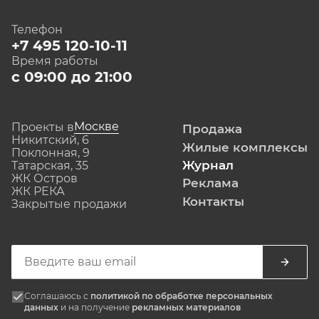
Телефон
+7 495 120-10-11
Время работы
с 09:00 до 21:00
Москве
Проекты в
Продажа
Никитский, 6
Жилые комплексы
Поклонная, 9
Журнал
Татарская, 35
ЖК Остров
Реклама
ЖК РЕКА
Контакты
Закрытые продажи
Соглашаюсь с
политикой по обработке персональных
данных
и на получение
рекламных материалов