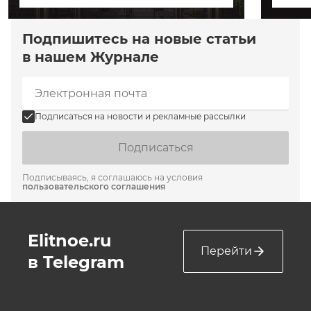
Подпишитесь на новые статьи
в нашем Журнале
Подписаться на новости и рекламные рассылки
Подписаться
Подписываясь, я соглашаюсь на условия
пользовательского соглашения
Elitnoe.ru
Перейти
в Telegram