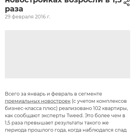
раза
29 февраля 2016 г.
Всего за январь и февраль в сегменте
премиальных новостроек
(с учетом комплексов
бизнес-класса плюс) реализовано 102 квартиры,
как сообщают эксперты Tweed. Это более чем в
1,5 раза превышает результаты такого же
периода прошлого года, когда наблюдался спад