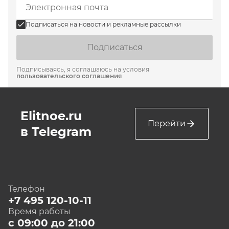
Подписаться на новости и рекламные рассылки
Подписаться
Подписываясь, я соглашаюсь на условия
пользовательского соглашения
Elitnoe.ru
Перейти
в Telegram
Телефон
+7 495 120-10-11
Время работы
с 09:00 до 21:00