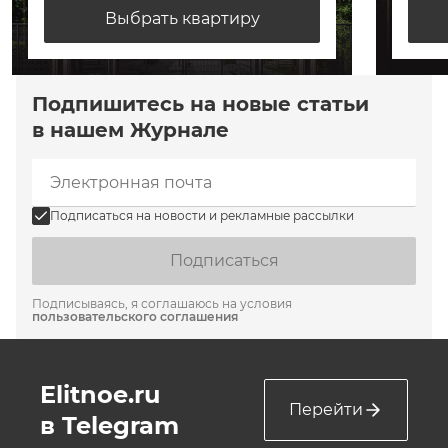
Выбрать квартиру
Подпишитесь на новые статьи
в нашем Журнале
Подписаться на новости и рекламные рассылки
Подписаться
Подписываясь, я соглашаюсь на условия
пользовательского соглашения
Elitnoe.ru
Перейти
в Telegram