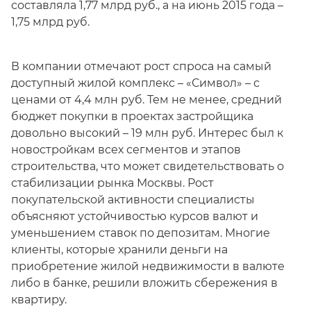
составляла 1,77 млрд руб., а на июнь 2015 года –
1,75 млрд руб.
В компании отмечают рост спроса на самый
доступный жилой комплекс – «Символ» – с
ценами от 4,4 млн руб. Тем не менее, средний
бюджет покупки в проектах застройщика
довольно высокий – 19 млн руб. Интерес был к
новостройкам всех сегментов и этапов
строительства, что может свидетельствовать о
стабилизации рынка Москвы. Рост
покупательской активности специалисты
объясняют устойчивостью курсов валют и
уменьшением ставок по депозитам. Многие
клиенты, которые хранили деньги на
приобретение жилой недвижимости в валюте
либо в банке, решили вложить сбережения в
квартиру.