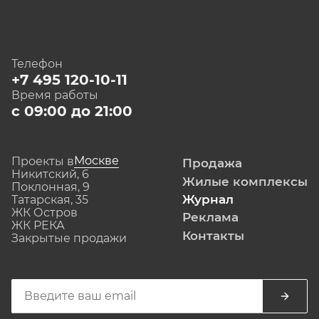
Телефон
+7 495 120-10-11
Время работы
с 09:00 до 21:00
Москве
Проекты в
Продажа
Никитский, 6
Жилые комплексы
Поклонная, 9
Журнал
Татарская, 35
ЖК Остров
Реклама
ЖК РЕКА
Контакты
Закрытые продажи