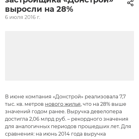
выросли на 28%
6 июля 2016 г.
В июне компания «Донстрой» реализовала 7,7
тыс. кв. метров
нового жилья
, что на 28% выше
значений годом ранее. Выручка девелопера
достигла 2,06 млрд руб. – рекордного значения
для аналогичных периодов прошедших лет. Для
сравнения: на июнь 2014 года выручка