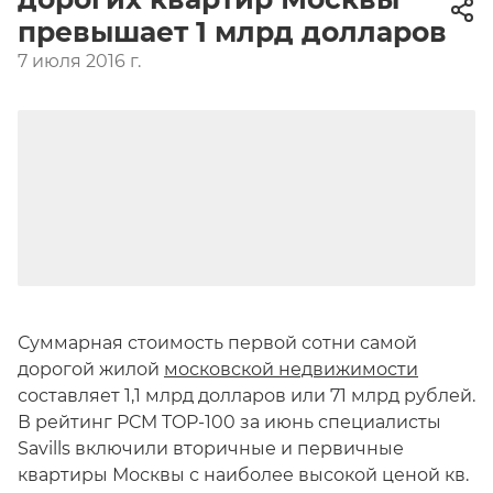
превышает 1 млрд долларов
7 июля 2016 г.
Суммарная стоимость первой сотни самой
дорогой жилой
московской недвижимости
составляет 1,1 млрд долларов или 71 млрд рублей.
В рейтинг PCM TOP-100 за июнь специалисты
Savills включили вторичные и первичные
квартиры Москвы с наиболее высокой ценой кв.