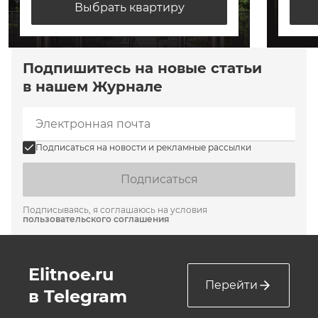
Выбрать квартиру
Подпишитесь на новые статьи
в нашем Журнале
Подписаться на новости и рекламные рассылки
Подписаться
Подписываясь, я соглашаюсь на условия
пользовательского соглашения
Elitnoe.ru
Перейти
в Telegram