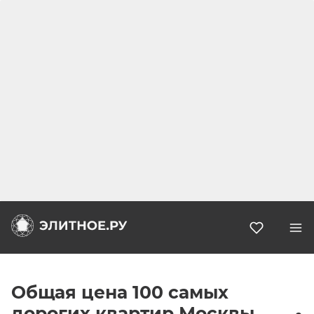
Избранн
Общая цена 100 самых
дорогих квартир Москвы