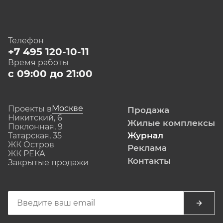
Телефон
+7 495 120-10-11
Время работы
с 09:00 до 21:00
Москве
Проекты в
Продажа
Никитский, 6
Жилые комплексы
Поклонная, 9
Журнал
Татарская, 35
ЖК Остров
Реклама
ЖК РЕКА
Контакты
Закрытые продажи