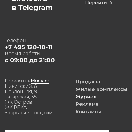
Перейти
в Telegram
Телефон
+7 495 120-10-11
Время работы
с 09:00 до 21:00
Москве
Проекты в
Продажа
Никитский, 6
Жилые комплексы
Поклонная, 9
Журнал
Татарская, 35
ЖК Остров
Реклама
ЖК РЕКА
Контакты
Закрытые продажи