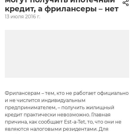
кредит, а фрилансеры – нет
13 июля 2016 г.
Фрилансерам – тем, кто не работает официально
и не числится индивидуальным
предпринимателем, – получить жилищный
кредит практически невозможно. Главная
причина, как сообщает Est-a-Tet, то, что они не
являются налоговыми резидентами. Для