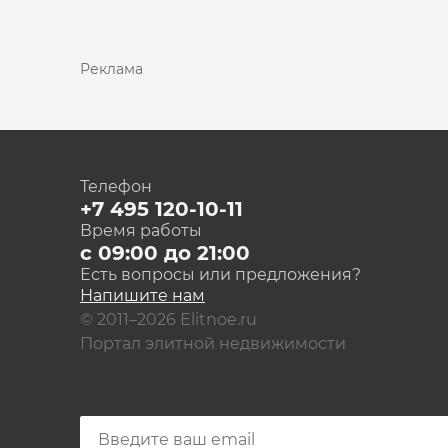
Реклама
Телефон
+7 495 120-10-11
Время работы
с 09:00 до 21:00
Есть вопросы или предложения?
Напишите нам
© 2011–2026 Elitnoe.ru
Портал элитной недвижимости