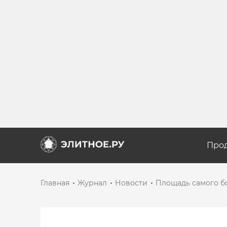
Про
Главная
Журнал
Новости
Площадь самого бо