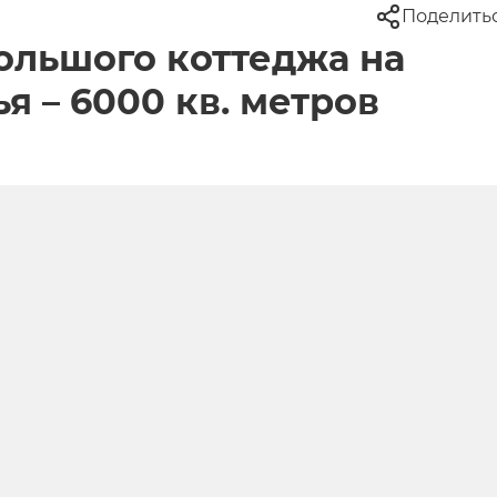
Поделить
ольшого коттеджа на
 – 6000 кв. метров