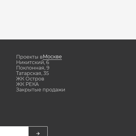
Москве
Проекты в
Никитский, 6
Поклонная, 9
Татарская, 35
ЖК Остров
ЖК РЕКА
Закрытые продажи