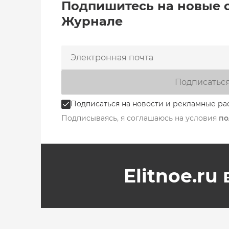
Подпишитесь на новые 
Журнале
Подписатьс
Подписаться на новости и рекламные ра
Подписываясь, я соглашаюсь на условия
по
Elitnoe.ru