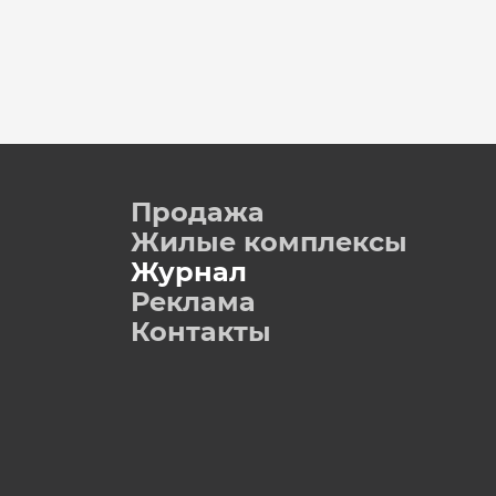
Продажа
Жилые комплексы
Журнал
Реклама
Контакты