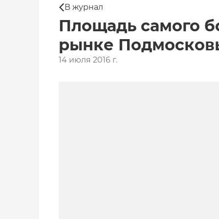
В журнал
Площадь самого б
рынке Подмосковья
14 июля 2016 г.