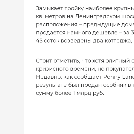
Замыкает тройку наиболее крупны
кв. метров на Ленинградском шосс
расположения – предыдущие дома 
продается намного дешевле – за 3
45 соток возведены два коттеджа,
Стоит отметить, что хотя элитный
кризисного времени, но покупател
Недавно, как сообщает Penny Lane
результате был продан особняк в
сумму более 1 млрд руб.