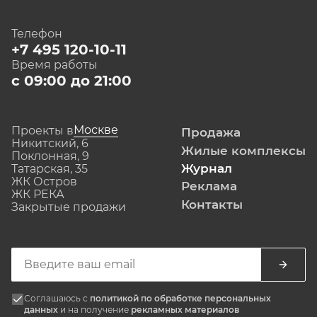
Телефон
+7 495 120-10-11
Время работы
с 09:00 до 21:00
Москве
Проекты в
Продажа
Никитский, 6
Жилые комплексы
Поклонная, 9
Журнал
Татарская, 35
ЖК Остров
Реклама
ЖК РЕКА
Контакты
Закрытые продажи
Соглашаюсь с
политикой по обработке персональных
данных
и на получение
рекламных материалов