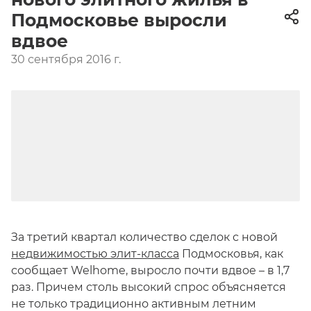
Подмосковье выросли
вдвое
30 сентября 2016 г.
За третий квартал количество сделок с новой
недвижимостью элит-класса
Подмосковья, как
сообщает Welhome, выросло почти вдвое – в 1,7
раз. Причем столь высокий спрос объясняется
не только традиционно активным летним