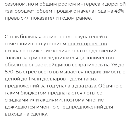
сезоном, но и общим ростом интереса к дорогой
«загородке»: объем продаж с начала года на 43%
превысил показатели годом ранее.
Столь большая активность покупателей в
сочетании с отсутствием
новых проектов
вызвало снижение количества предложений.
Только за три последних месяца количество
объектов от застройщиков сократилось на 7% до
870. Быстрее всего вымывается недвижимость с
ценой до 1 млн долларов – доля таких
предложений за год упала в два раза. Обычно с
таким бюджетом предлагаются лоты со
скидками или акциями, поэтому многие
дожидаются именно спецпредложений для
выхода на сделку.