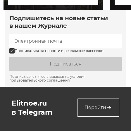
Подпишитесь на новые статьи
в нашем Журнале
Подписаться на новости и рекламные рассылки
Подписаться
Подписываясь, я соглашаюсь на условия
пользовательского соглашения
Elitnoe.ru
Перейти
в Telegram