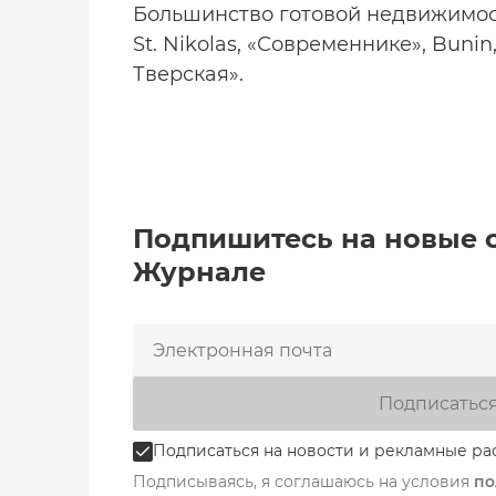
Большинство готовой недвижимост
St. Nikolas, «Современнике», Bunin
Тверская».
Подпишитесь на новые 
Журнале
Подписатьс
Подписаться на новости и рекламные ра
Подписываясь, я соглашаюсь на условия
по