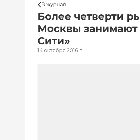
В журнал
Более четверти р
Москвы занимают 
Сити»
14 октября 2016 г.