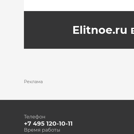
Elitnoe.ru
Реклама
Телефон
+7 495 120-10-11
Время работы