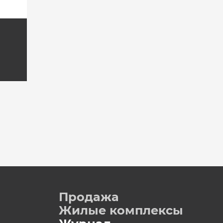
Продажа
Жилые комплексы