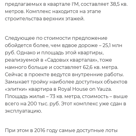
предлагаемых в квартале I'M, составляет 38,5 кв.
метров. Комплекс находится на этапе
строительства верхних этажей.
Следующее по стоимости предложение
обойдется более, чем вдвое дороже – 25,1 млн
руб. Однако и площадь этой квартиры,
реализуемой в «Садовых кварталах», тоже
намного больше и составляет 62,6 кв. метра.
Сейчас в проекте ведутся внутренние работы.
Замыкает тройку наиболее доступных объектов
«элитки» квартира в Royal House on Yauza.
Площадь жилья – 73 кв. метра, стоимость – выше
всего на 200 тыс. руб. Этот комплекс уже сдан в
эксплуатацию.
При этом в 2016 году самые доступные лоты