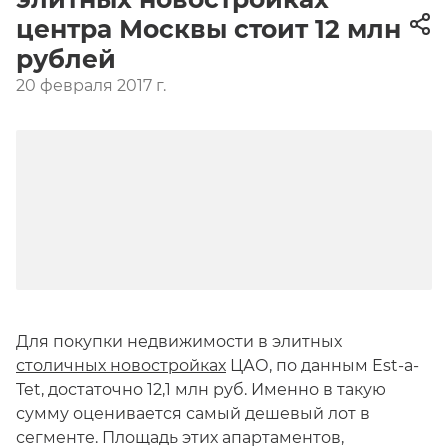
центра Москвы стоит 12 млн
рублей
20 февраля 2017 г.
Для покупки недвижимости в элитных
столичных новостройках
ЦАО, по данным Est-a-
Tet, достаточно 12,1 млн руб. Именно в такую
сумму оценивается самый дешевый лот в
сегменте. Площадь этих апартаментов,