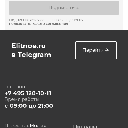
Подписаться
Подписываясь, я соглашаюсь на условия
пользовательского соглашения
Elitnoe.ru
Перейти
в Telegram
Телефон
+7 495 120-10-11
Время работы
с 09:00 до 21:00
Москве
Проекты в
Продажа