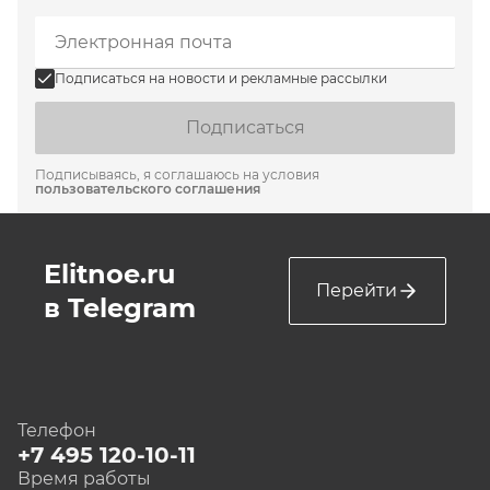
Подписаться на новости и рекламные рассылки
Подписаться
Подписываясь, я соглашаюсь на условия
пользовательского соглашения
Elitnoe.ru
Перейти
в Telegram
Телефон
+7 495 120-10-11
Время работы