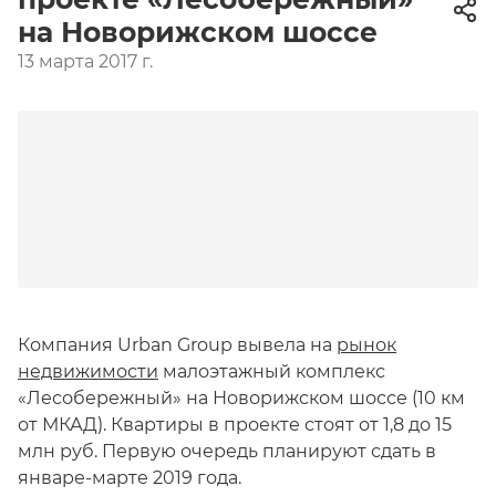
на Новорижском шоссе
13 марта 2017 г.
Компания Urban Group вывела на
рынок
недвижимости
малоэтажный комплекс
«Лесобережный» на Новорижском шоссе (10 км
от МКАД). Квартиры в проекте стоят от 1,8 до 15
млн руб. Первую очередь планируют сдать в
январе-марте 2019 года.