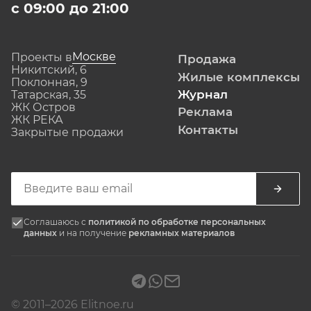
с 09:00 до 21:00
Москве
Проекты в
Продажа
Никитский, 6
Жилые комплексы
Поклонная, 9
Журнал
Татарская, 35
ЖК Остров
Реклама
ЖК РЕКА
Контакты
Закрытые продажи
Соглашаюсь с
политикой по обработке персональных
данных
и на получение
рекламных материалов
© 2011–2026 Elitnoe.ru