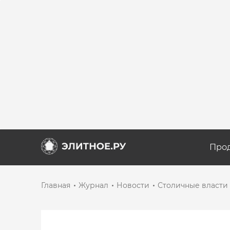
Про
Главная
Журнал
Новости
Столичные власти 