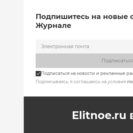
Подпишитесь на новые 
Журнале
Подписатьс
Подписаться на новости и рекламные ра
Подписываясь, я соглашаюсь на условия
по
Elitnoe.ru