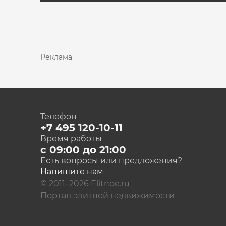
Реклама
Телефон
+7 495 120-10-11
Время работы
с 09:00 до 21:00
Есть вопросы или предложения?
Напишите нам
© 2011–2026 Elitnoe.ru
Портал элитной недвижимости