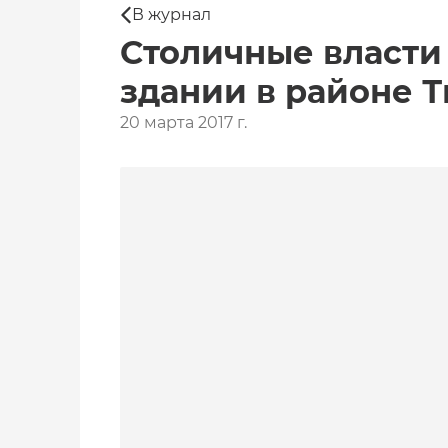
В журнал
Столичные власти
здании в районе Т
20 марта 2017 г.