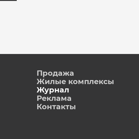
Продажа
Жилые комплексы
Журнал
Реклама
Контакты