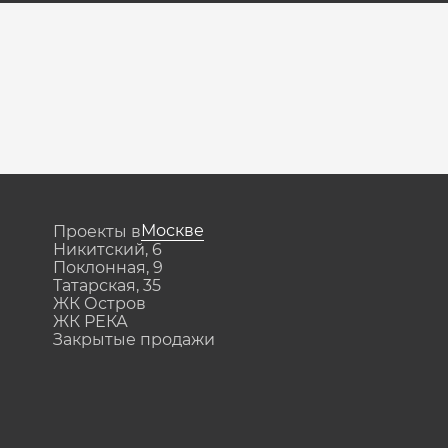
Москве
Проекты в
Никитский, 6
Поклонная, 9
Татарская, 35
ЖК Остров
ЖК РЕКА
Закрытые продажи