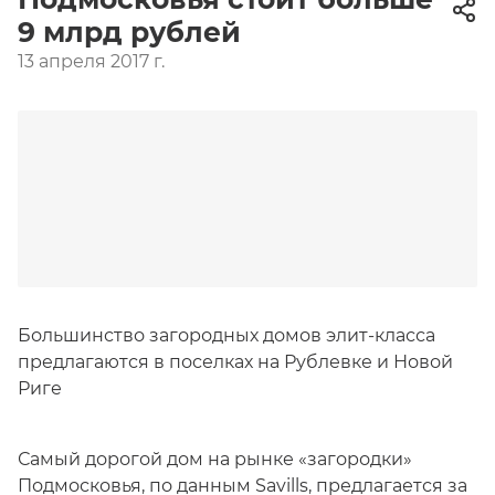
9 млрд рублей
13 апреля 2017 г.
Большинство загородных домов элит-класса
предлагаются в поселках на Рублевке и Новой
Риге
Самый дорогой дом на рынке «загородки»
Подмосковья, по данным Savills, предлагается за