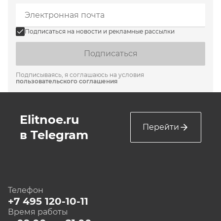
Подписаться на новости и рекламные рассылки
Подписаться
Подписываясь, я соглашаюсь на условия
пользовательского соглашения
Elitnoe.ru
Перейти
в Telegram
Телефон
+7 495 120-10-11
Время работы