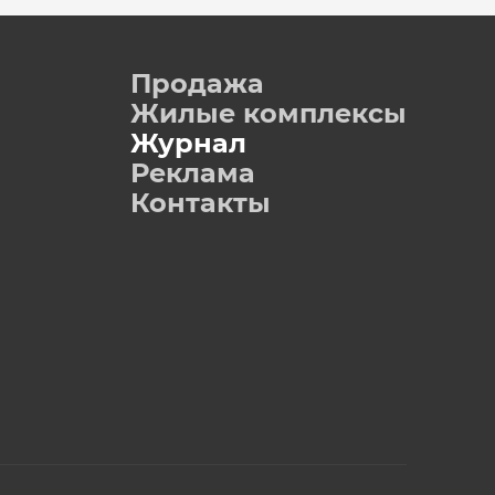
Продажа
Жилые комплексы
Журнал
Реклама
Контакты