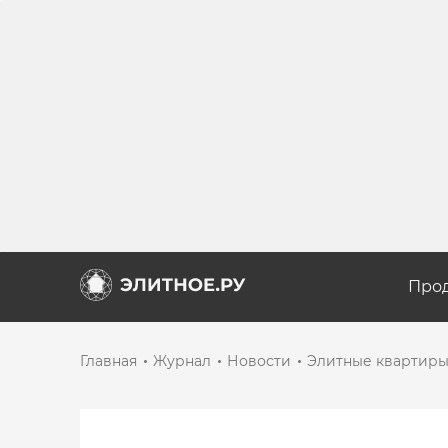
Про
Главная
Журнал
Новости
Элитные квартиры 