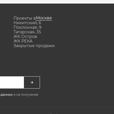
Москве
Проекты в
Никитский, 6
Поклонная, 9
Татарская, 35
ЖК Остров
ЖК РЕКА
Закрытые продажи
х данных
и на получение