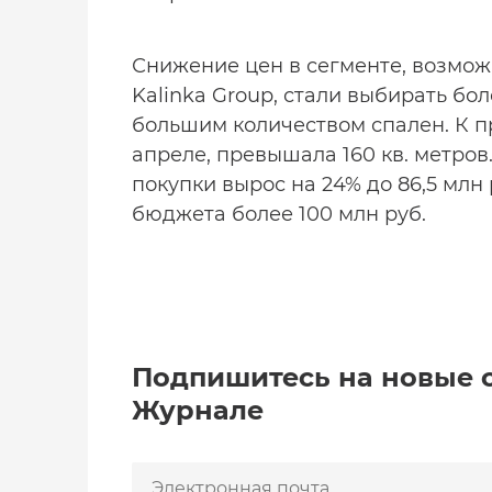
Снижение цен в сегменте, возможн
Kalinka Group, стали выбирать бо
большим количеством спален. К п
апреле, превышала 160 кв. метров.
покупки вырос на 24% до 86,5 млн 
бюджета более 100 млн руб.
Подпишитесь на новые 
Журнале