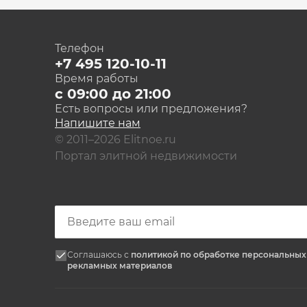
Телефон
+7 495 120-10-11
Время работы
с 09:00 до 21:00
Есть вопросы или предложения?
Напишите нам
© 2011–2026 Elitnoe.ru
Портал элитной недвижимости
Соглашаюсь с
политикой по обработке персональны
рекламных материалов