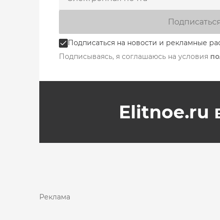
Подписатьс
Подписаться на новости и рекламные ра
Подписываясь, я соглашаюсь на условия
по
Elitnoe.ru
Реклама