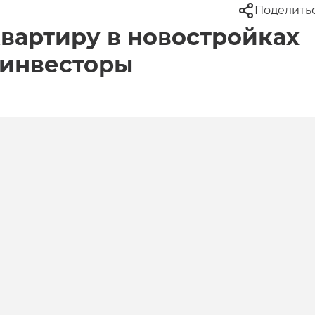
Поделить
вартиру в новостройках
 инвесторы