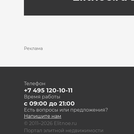
Реклама
Телефон
+7 495 120-10-11
Время работы
с 09:00 до 21:00
Есть вопросы или предложения?
Напишите нам
© 2011–2026 Elitnoe.ru
Портал элитной недвижимости