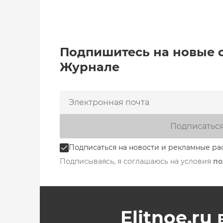
Подпишитесь на новые 
Журнале
Подписатьс
Подписаться на новости и рекламные ра
Подписываясь, я соглашаюсь на условия
по
Elitnoe.ru