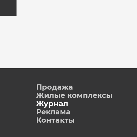
Продажа
Жилые комплексы
Журнал
Реклама
Контакты