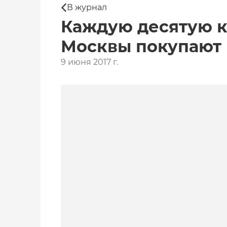
В журнал
Каждую десятую к
Москвы покупают
9 июня 2017 г.