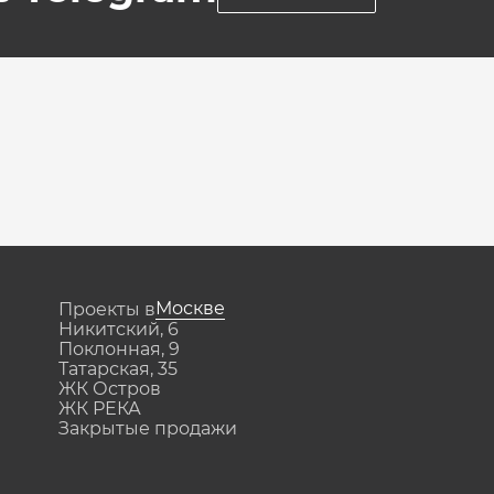
Москве
Проекты в
Никитский, 6
Поклонная, 9
Татарская, 35
ЖК Остров
ЖК РЕКА
Закрытые продажи