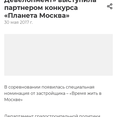
партнером конкурса
«Планета Москва»
30 мая 2017 г.
В соревновании появилась специальная
номинация от застройщика – «Время жить в
Москве»
Департамент градостроительной политики