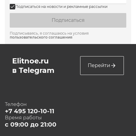
Подписаться на новости и рекламные рассылки
Подписаться
Подписываясь, я соглашаюсь на условия
пользовательского соглашения
Elitnoe.ru
Перейти
в Telegram
Телефон
+7 495 120-10-11
Время работы
с 09:00 до 21:00