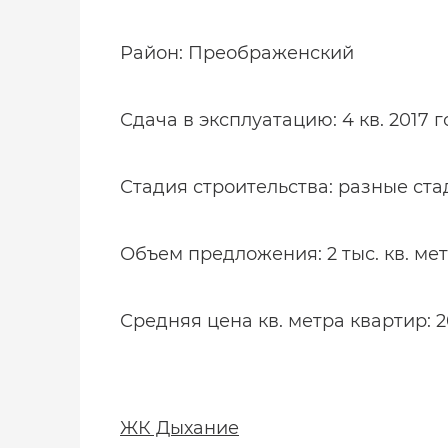
Район: Преображенский
Сдача в эксплуатацию: 4 кв. 2017 
Стадия строительства: разные ста
Объем предложения: 2 тыс. кв. ме
Средняя цена кв. метра квартир: 20
ЖК Дыхание