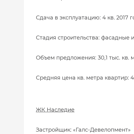
Сдача в эксплуатацию: 4 кв. 2017 
Стадия строительства: фасадные 
Объем предложения: 30,1 тыс. кв. 
Средняя цена кв. метра квартир: 42
ЖК Наследие
Застройщик: «Галс-Девелопмент»