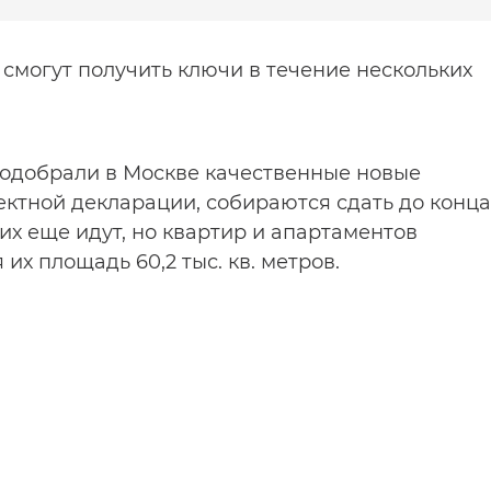
 смогут получить ключи в течение нескольких
подобрали в Москве качественные новые
ектной декларации, собираются сдать до конца
их еще идут, но квартир и апартаментов
 их площадь 60,2 тыс. кв. метров.