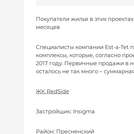
Покупатели жилья в этих проектах
месяцев
Специалисты компании Est-a-Tet 
комплексы, которые, согласно про
2017 году. Первичные продажи в н
осталось не так много – суммарная
ЖК RedSide
Застройщик: Insigma
Район: Пресненский