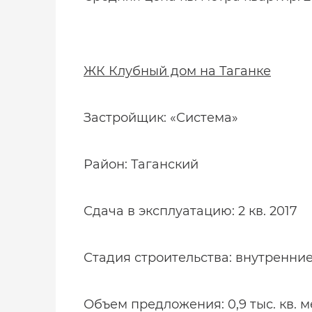
ЖК Клубный дом на Таганке
Застройщик: «Система»
Район: Таганский
Сдача в эксплуатацию: 2 кв. 2017
Стадия строительства: внутренни
Объем предложения: 0,9 тыс. кв. 