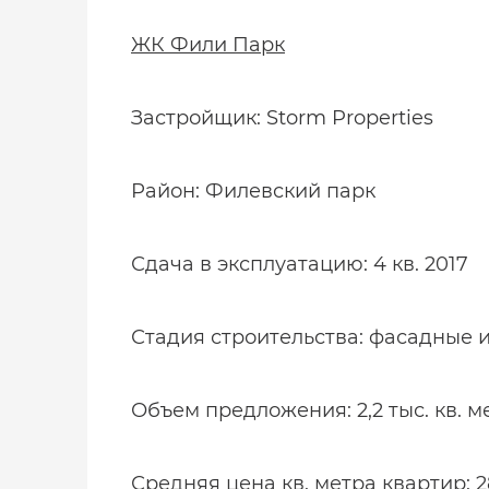
ЖК Фили Парк
Застройщик: Storm Properties
Район: Филевский парк
Сдача в эксплуатацию: 4 кв. 2017
Стадия строительства: фасадные 
Объем предложения: 2,2 тыс. кв. м
Средняя цена кв. метра квартир: 28