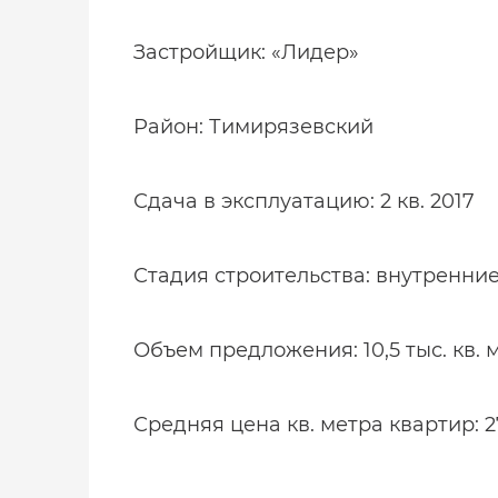
Застройщик: «Лидер»
Район: Тимирязевский
Сдача в эксплуатацию: 2 кв. 2017
Стадия строительства: внутренни
Объем предложения: 10,5 тыс. кв. 
Средняя цена кв. метра квартир: 27