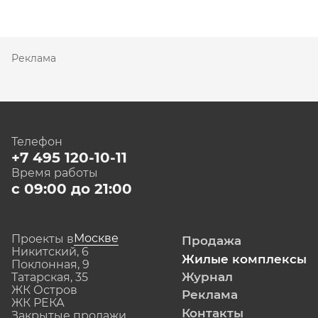
Реклама
Телефон
+7 495 120-10-11
Время работы
с 09:00 до 21:00
Москве
Проекты в
Продажа
Никитский, 6
Жилые комплексы
Поклонная, 9
Журнал
Татарская, 35
ЖК Остров
Реклама
ЖК РЕКА
Контакты
Закрытые продажи