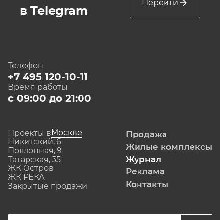
Перейти
в Telegram
Телефон
+7 495 120-10-11
Время работы
с 09:00 до 21:00
Москве
Проекты в
Продажа
Никитский, 6
Жилые комплексы
Поклонная, 9
Журнал
Татарская, 35
ЖК Остров
Реклама
ЖК РЕКА
Контакты
Закрытые продажи