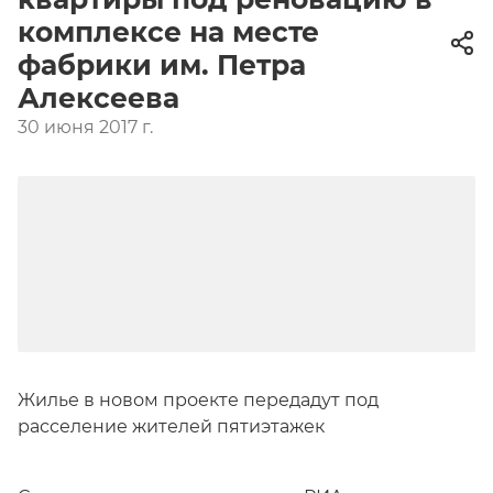
комплексе на месте
фабрики им. Петра
Алексеева
30 июня 2017 г.
Жилье в новом проекте передадут под
расселение жителей пятиэтажек