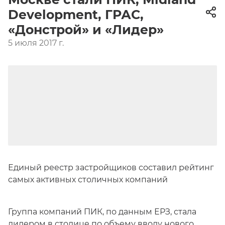
Development, ГРАС,
«Донстрой» и «Лидер»
5 июля 2017 г.
Единый реестр застройщиков составил рейтинг
самых активных столичных компаний
Группа компаний ПИК, по данным ЕРЗ, стала
лидером в столице по объему вводу нового