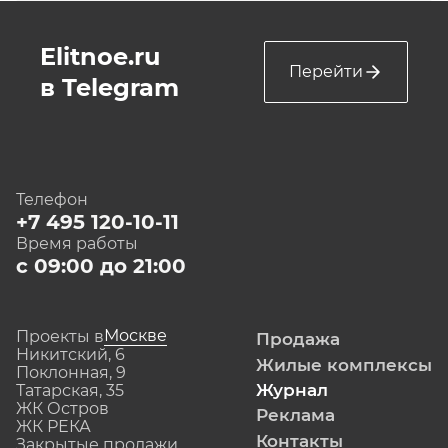
Elitnoe.ru
Перейти
в Telegram
Телефон
+7 495 120-10-11
Время работы
с 09:00 до 21:00
Москве
Проекты в
Продажа
Никитский, 6
Жилые комплексы
Поклонная, 9
Журнал
Татарская, 35
ЖК Остров
Реклама
ЖК РЕКА
Контакты
Закрытые продажи