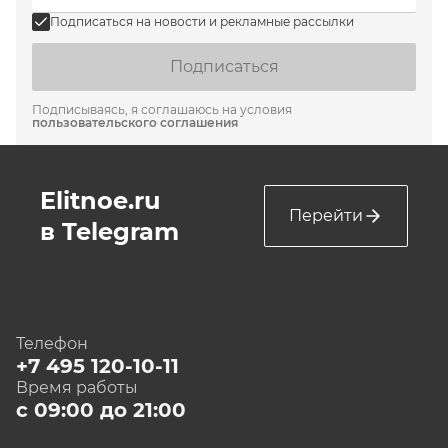
Подписаться на новости и рекламные рассылки
Подписаться
Подписываясь, я соглашаюсь на условия
пользовательского соглашения
Elitnoe.ru
Перейти
в Telegram
Телефон
+7 495 120-10-11
Время работы
с 09:00 до 21:00