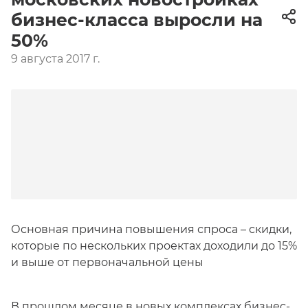
бизнес-класса выросли на
50%
9 августа 2017 г.
Основная причина повышения спроса – скидки,
которые по нескольких проектах доходили до 15%
и выше от первоначальной цены
В прошлом месяце в новых
комплексах бизнес-