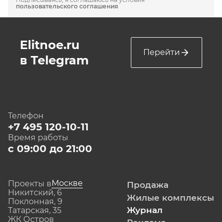
пользовательского соглашения
Elitnoe.ru
Перейти
в Telegram
Телефон
+7 495 120-10-11
Время работы
с 09:00 до 21:00
Москве
Проекты в
Продажа
Никитский, 6
Жилые комплексы
Поклонная, 9
Журнал
Татарская, 35
ЖК Остров