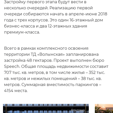
Застройку первого этапа будут вести в
несколько очередей. Реализацию первой
очереди собираются начать в апреле-июне 2018
года с трех корпусов. Это один 16-этажный дом
бизнес-класса и два 12-этажных здания
премиум-класса.
Всего в рамках комплексного освоения
территории ТД «Волынская» запланирована
застройка 48 гектаров. Проект выполнен бюро
Speech. Общая площадь недвижимости составит
707 тыс. кв. метров, в том числе жилья – 352 тыс.
кв. метров и нежилых помещений – 38 тыс. кв.
метров. Суммарная вместимость паркингов –
4154 места.
Реклама