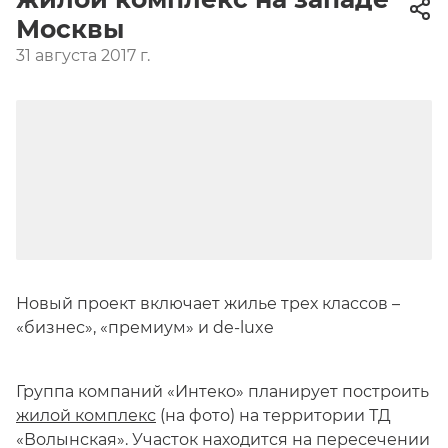
Москвы
31 августа 2017 г.
Новый проект включает жилье трех классов –
«бизнес», «премиум» и de-luxe
Группа компаний «Интеко» планирует построить
жилой комплекс
(на фото) на территории ТД
«Волынская». Участок находится на пересечении