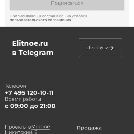
Подписаться
Подписываясь, я соглашаюсь на условия
пользовательского соглашения
Elitnoe.ru
Перейти
в Telegram
Телефон
+7 495 120-10-11
Время работы
с 09:00 до 21:00
Москве
Проекты в
Продажа
Никитский, 6