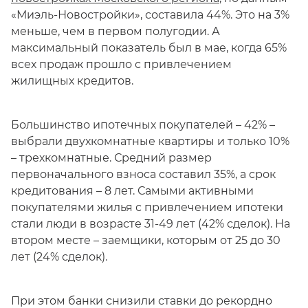
«Миэль-Новостройки», составила 44%. Это на 3%
меньше, чем в первом полугодии. А
максимальный показатель был в мае, когда 65%
всех продаж прошло с привлечением
жилищных кредитов.
Большинство ипотечных покупателей – 42% –
выбрали двухкомнатные квартиры и только 10%
– трехкомнатные. Средний размер
первоначального взноса составил 35%, а срок
кредитования – 8 лет. Самыми активными
покупателями жилья с привлечением ипотеки
стали люди в возрасте 31-49 лет (42% сделок). На
втором месте – заемщики, которым от 25 до 30
лет (24% сделок).
При этом банки снизили ставки до рекордно