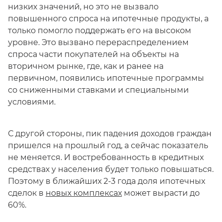
низких значений, но это не вызвало
повышенного спроса на ипотечные продукты, а
только помогло поддержать его на высоком
уровне. Это вызвано перераспределением
спроса части покупателей на объекты на
вторичном рынке, где, как и ранее на
первичном, появились ипотечные программы
со сниженными ставками и специальными
условиями.
С другой стороны, пик падения доходов граждан
пришелся на прошлый год, а сейчас показатель
не меняется. И востребованность в кредитных
средствах у населения будет только повышаться.
Поэтому в ближайших 2-3 года доля ипотечных
сделок в
новых комплексах
может вырасти до
60%.