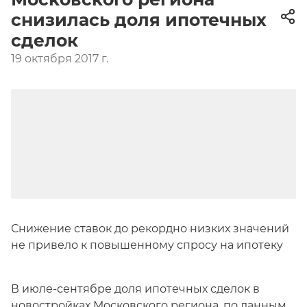
снизилась доля ипотечных
сделок
19 октября 2017 г.
Снижение ставок до рекордно низких значений
не привело к повышенному спросу на ипотеку
В июле-сентябре доля ипотечных сделок в
новостройках Московского региона
, по данным